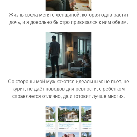
Жизнь свела меня с женщиной, которая одна растит
дочь, и я довольно быстро привязался к ним обеим.
Со стороны мой муж кажется идеальным: не пьёт, не
курит, не даёт поводов для ревности, с ребёнком
справляется отлично, да и готовит лучше многих.