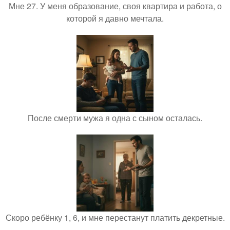
Мне 27. У меня образование, своя квартира и работа, о
которой я давно мечтала.
После смерти мужа я одна с сыном осталась.
Скоро ребёнку 1, 6, и мне перестанут платить декретные.