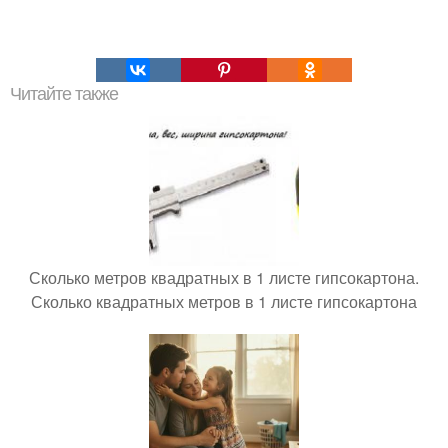
Читайте также
Сколько метров квадратных в 1 листе гипсокартона.
Сколько квадратных метров в 1 листе гипсокартона