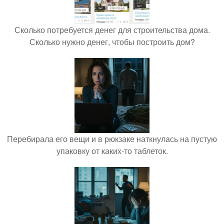
Сколько потребуется денег для строительства дома.
Сколько нужно денег, чтобы построить дом?
Перебирала его вещи и в рюкзаке наткнулась на пустую
упаковку от каких-то таблеток.