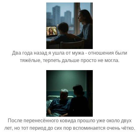
Два года назад я ушла от мужа - отношения были
тяжёлые, терпеть дальше просто не могла.
После перенесённого ковида прошло уже около двух
лет, но тот период до сих пор вспоминается очень чётко.