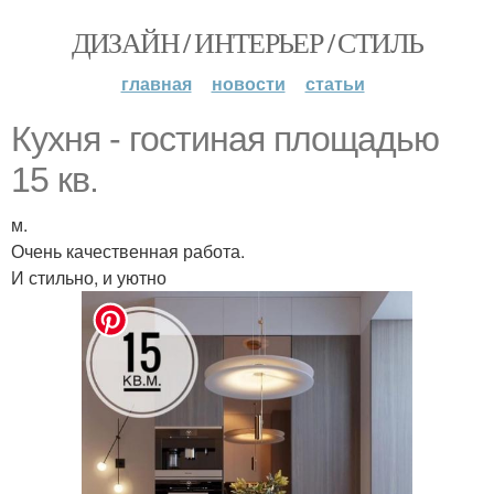
ДИЗАЙН / ИНТЕРЬЕР / СТИЛЬ
главная
новости
статьи
Кухня - гостиная площадью
15 кв.
м.
Очень качественная работа.
И стильно, и уютно