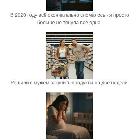
В 2020 году всё окончательно сломалось - я просто
больше не тянула всё одна.
Решили с мужем закупить продукты на две недели.