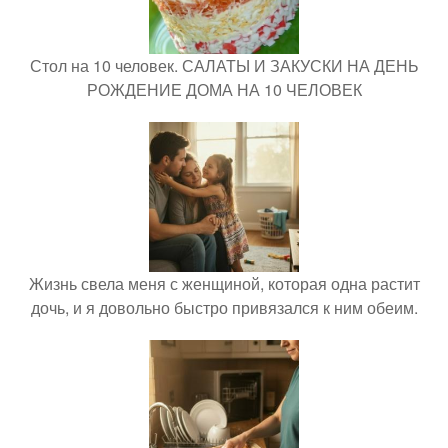
Стол на 10 человек. САЛАТЫ И ЗАКУСКИ НА ДЕНЬ
РОЖДЕНИЕ ДОМА НА 10 ЧЕЛОВЕК
Жизнь свела меня с женщиной, которая одна растит
дочь, и я довольно быстро привязался к ним обеим.