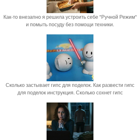
Как-то внезапно я решила устроить себе "Ручной Режим"
и помыть посуду без помощи техники.
Сколько застывает гипс для поделок. Как развести гипс
для поделок инструкция. Сколько сохнет гипс