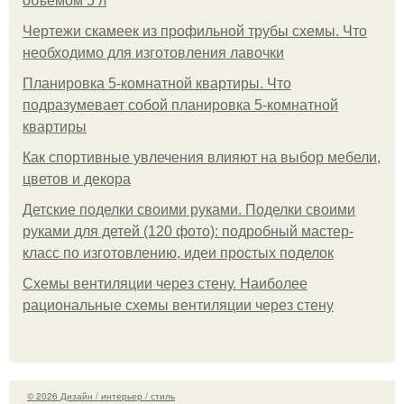
объемом 5 л
Чертежи скамеек из профильной трубы схемы. Что
необходимо для изготовления лавочки
Планировка 5-комнатной квартиры. Что
подразумевает собой планировка 5-комнатной
квартиры
Как спортивные увлечения влияют на выбор мебели,
цветов и декора
Детские поделки своими руками. Поделки своими
руками для детей (120 фото): подробный мастер-
класс по изготовлению, идеи простых поделок
Схемы вентиляции через стену. Наиболее
рациональные схемы вентиляции через стену
© 2026 Дизайн / интерьер / стиль