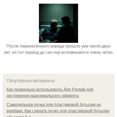
После перенесённого ковида прошло уже около двух
лет, но тот период до сих пор вспоминается очень чётко.
Популярные материалы
Как правильно использовать Дип Рилиф для
достижения максимального эффекта
Самодельная ручка для пластиковой бутылки из
верёвки. Как сделать ручку для пластиковой бутылки