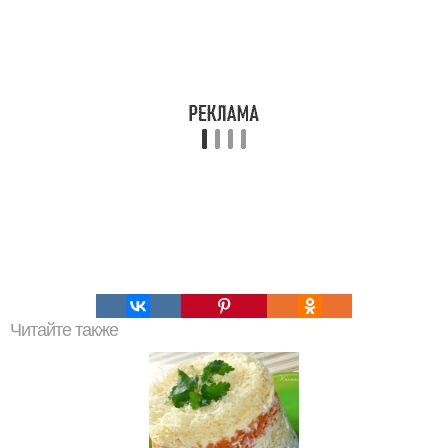
Читайте также