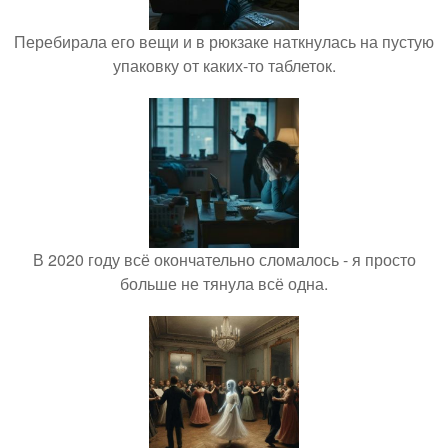
Перебирала его вещи и в рюкзаке наткнулась на пустую
упаковку от каких-то таблеток.
В 2020 году всё окончательно сломалось - я просто
больше не тянула всё одна.