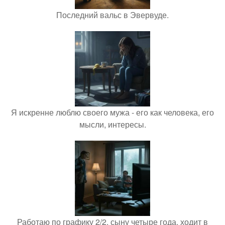
Последний вальс в Эвервуде.
Я искренне люблю своего мужа - его как человека, его
мысли, интересы.
Работаю по графику 2/2, сыну четыре года, ходит в