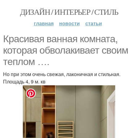
ДИЗАЙН / ИНТЕРЬЕР / СТИЛЬ
главная
новости
статьи
Красивая ванная комната,
которая обволакивает своим
теплом ….
Но при этом очень свежая, лаконичная и стильная.
Площадь 4, 9 м. кв