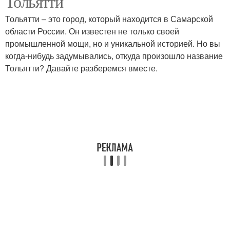
Тольятти
Тольятти – это город, который находится в Самарской
области России. Он известен не только своей
промышленной мощи, но и уникальной историей. Но вы
когда-нибудь задумывались, откуда произошло название
Тольятти? Давайте разберемся вместе.