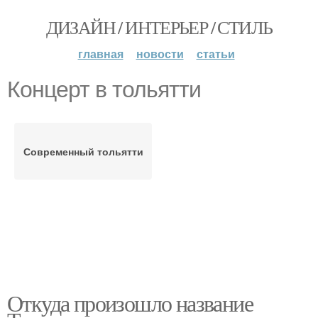
ДИЗАЙН / ИНТЕРЬЕР / СТИЛЬ
главная
новости
статьи
Концерт в тольятти
Современный тольятти
Откуда произошло название