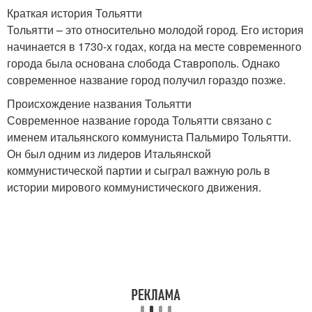
Краткая история Тольятти
Тольятти – это относительно молодой город. Его история
начинается в 1730-х годах, когда на месте современного
города была основана слобода Ставрополь. Однако
современное название город получил гораздо позже.
Происхождение названия Тольятти
Современное название города Тольятти связано с
именем итальянского коммуниста Пальмиро Тольятти.
Он был одним из лидеров Итальянской
коммунистической партии и сыграл важную роль в
истории мирового коммунистического движения.