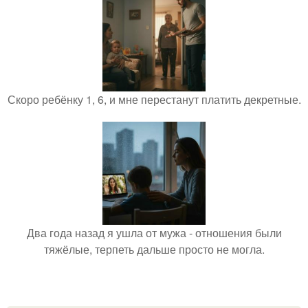
Скоро ребёнку 1, 6, и мне перестанут платить декретные.
Два года назад я ушла от мужа - отношения были
тяжёлые, терпеть дальше просто не могла.