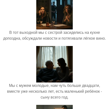
В тот выходной мы с сестрой засиделись на кухне
допоздна, обсуждали новости и потягивали лёгкое вино.
Мы с мужем молодые, нам чуть больше двадцати,
вместе уже несколько лет, есть маленький ребёнок -
сыну всего год.