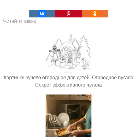
Читайте также
Картинки чучело огородное для детей. Огородное пугало
Секрет эффективного пугала