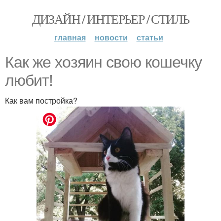
ДИЗАЙН / ИНТЕРЬЕР / СТИЛЬ
главная
новости
статьи
Как же хозяин свою кошечку
любит!
Как вам постройка?