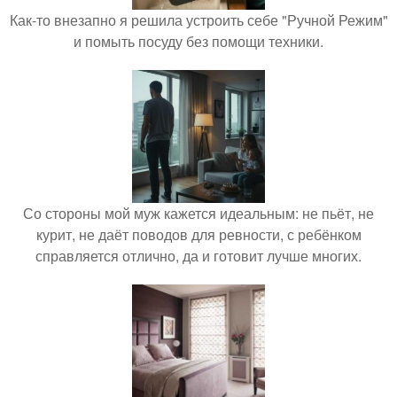
Как-то внезапно я решила устроить себе "Ручной Режим"
и помыть посуду без помощи техники.
Со стороны мой муж кажется идеальным: не пьёт, не
курит, не даёт поводов для ревности, с ребёнком
справляется отлично, да и готовит лучше многих.