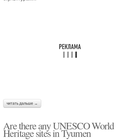
читать дальше →
Are there any UNESCO World
Heritage sites in Tyumen