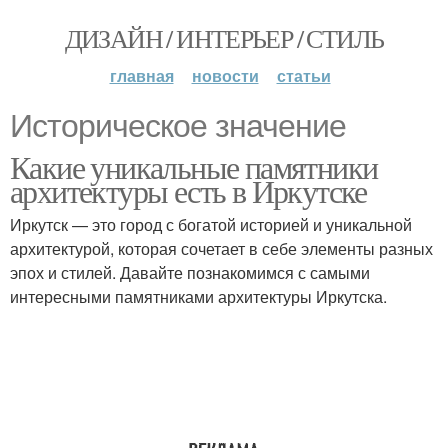
ДИЗАЙН / ИНТЕРЬЕР / СТИЛЬ
главная
новости
статьи
Историческое значение
Какие уникальные памятники
архитектуры есть в Иркутске
Иркутск — это город с богатой историей и уникальной
архитектурой, которая сочетает в себе элементы разных
эпох и стилей. Давайте познакомимся с самыми
интересными памятниками архитектуры Иркутска.