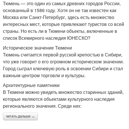
Тюмень — это один из самых древних городов России,
основанный в 1586 году. Хотя он не так известен как
Москва или Санкт-Петербург, здесь есть множество
интересных мест, которые привлекают туристов со всей
страны. Но есть ли в Тюмени объекты, включенные в
список Всемирного наследия ЮНЕСКО?
Историческое значение Тюмени
Тюмень считается первой русской крепостью в Сибири,
что уже говорит о его огромном историческом значении.
Город сыграл ключевую роль в освоении Сибири и стал
важным центром торговли и культуры.
Архитектурные памятники
В Тюмени можно увидеть множество старинных зданий,
которые являются объектами культурного наследия
регионального значения. Среди них:
читать дальше →