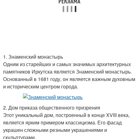
1. Знаменский монастырь
Одним из старейших и самых значимых архитектурных
памятников Иркутска является Знаменский монастырь.
Основанный в 1681 году, он является важным духовным
и историческим центром города.
2. Дом приказа общественного призрения
Этот уникальный дом, построенный в конце XVIII века,
является ярким примером классицизма. Его фасад
украшен сложными резными украшениями и
скульптурами.