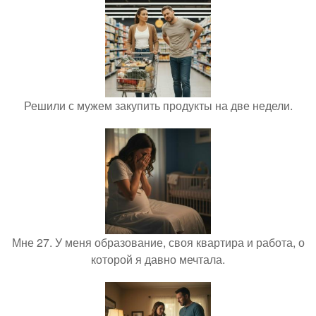
Решили с мужем закупить продукты на две недели.
Мне 27. У меня образование, своя квартира и работа, о
которой я давно мечтала.