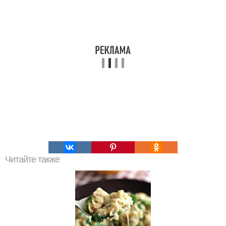
Читайте также