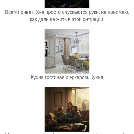
Всем привет. Уже просто опускаются руки, не понимаю,
как дальше жить в этой ситуации.
Кухня гостиная с эркером. Кухня