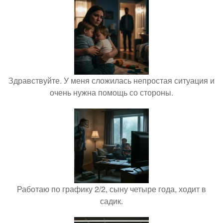
Здравствуйте. У меня сложилась непростая ситуация и
очень нужна помощь со стороны.
Работаю по графику 2/2, сыну четыре года, ходит в
садик.