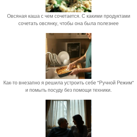
Овсяная каша с чем сочетается. С какими продуктами
сочетать овсянку, чтобы она была полезнее
Как-то внезапно я решила устроить себе "Ручной Режим"
и помыть посуду без помощи техники.