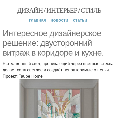
ДИЗАЙН / ИНТЕРЬЕР / СТИЛЬ
главная
новости
статьи
Интересное дизайнерское
решение: двусторонний
витраж в коридоре и кухне.
Естественный свет, проникающий через цветные стекла,
делает холл светлее и создаёт неповторимые оттенки.
Проект: Taupe Home