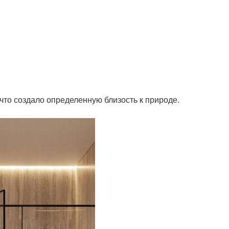
 что создало определенную близость к природе.