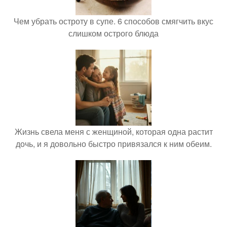
Чем убрать остроту в супе. 6 способов смягчить вкус
слишком острого блюда
Жизнь свела меня с женщиной, которая одна растит
дочь, и я довольно быстро привязался к ним обеим.