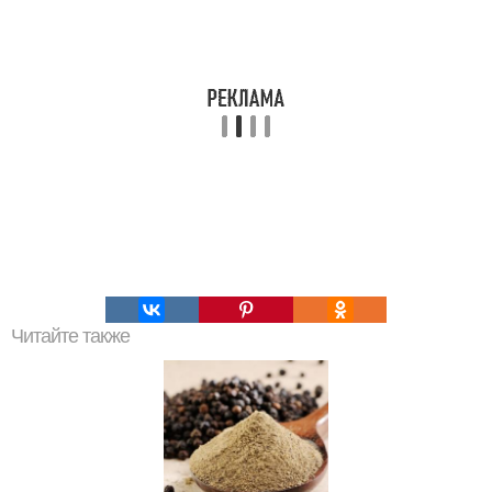
Читайте также