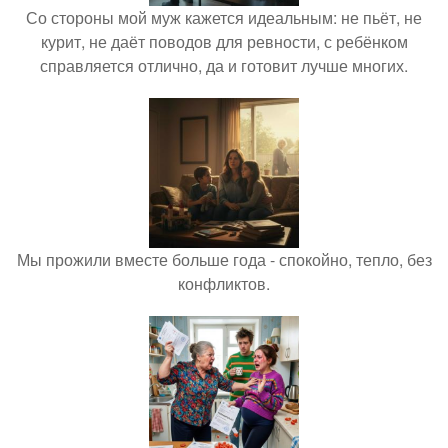
Со стороны мой муж кажется идеальным: не пьёт, не
курит, не даёт поводов для ревности, с ребёнком
справляется отлично, да и готовит лучше многих.
Мы прожили вместе больше года - спокойно, тепло, без
конфликтов.