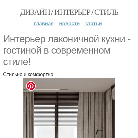
ДИЗАЙН / ИНТЕРЬЕР / СТИЛЬ
главная
новости
статьи
Интерьер лаконичной кухни -
гостиной в современном
стиле!
Стильно и комфортно