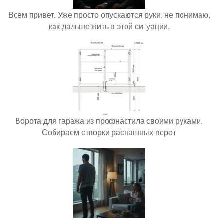
Всем привет. Уже просто опускаются руки, не понимаю,
как дальше жить в этой ситуации.
Ворота для гаража из профнастила своими руками.
Собираем створки распашных ворот