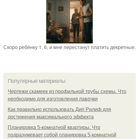
Скоро ребёнку 1, 6, и мне перестанут платить декретные.
Популярные материалы
Чертежи скамеек из профильной трубы схемы. Что
необходимо для изготовления лавочки
Как правильно использовать Дип Рилиф для
достижения максимального эффекта
Планировка 5-комнатной квартиры. Что
подразумевает собой планировка 5-комнатной