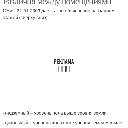
Различия между помещениями
СНиП 31-01-2003 дает такое объяснение названиям
этажей (сверху вниз):
· надземный – уровень пола выше уровня земли;
· цокольный – уровень пола ниже уровня земли меньше