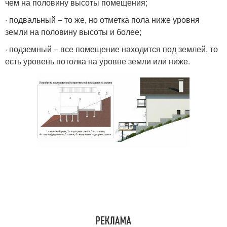
чем на половину высоты помещения;
· подвальный – то же, но отметка пола ниже уровня
земли на половину высоты и более;
· подземный – все помещение находится под землей, то
есть уровень потолка на уровне земли или ниже.