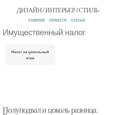
ДИЗАЙН / ИНТЕРЬЕР / СТИЛЬ
главная
новости
статьи
Имущественный налог
Налог на цокольный
этаж
Полуподвал и цоколь разница.