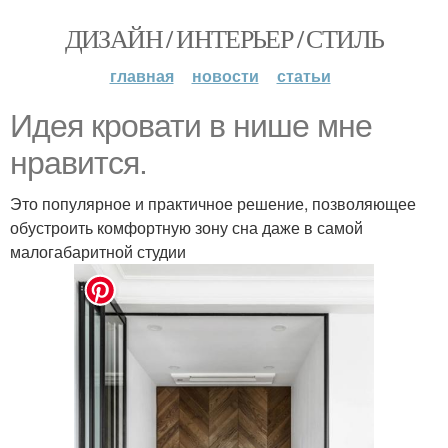
ДИЗАЙН / ИНТЕРЬЕР / СТИЛЬ
главная
новости
статьи
Идея кровати в нише мне
нравится.
Это популярное и практичное решение, позволяющее
обустроить комфортную зону сна даже в самой
малогабаритной студии