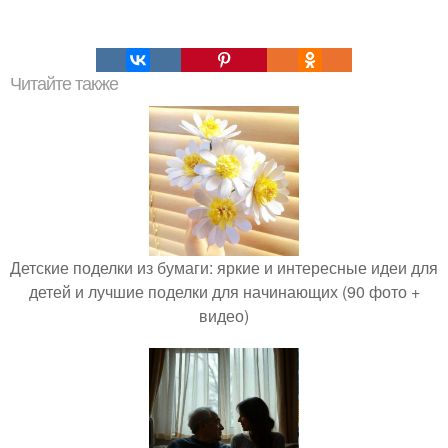
Читайте также
Детские поделки из бумаги: яркие и интересные идеи для
детей и лучшие поделки для начинающих (90 фото +
видео)