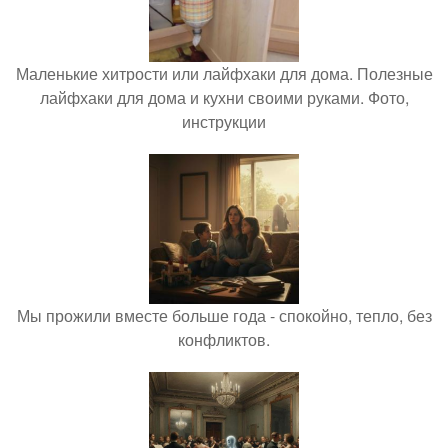
Маленькие хитрости или лайфхаки для дома. Полезные
лайфхаки для дома и кухни своими руками. Фото,
инструкции
Мы прожили вместе больше года - спокойно, тепло, без
конфликтов.