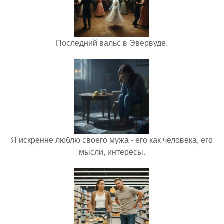
Последний вальс в Эвервуде.
Я искренне люблю своего мужа - его как человека, его
мысли, интересы.