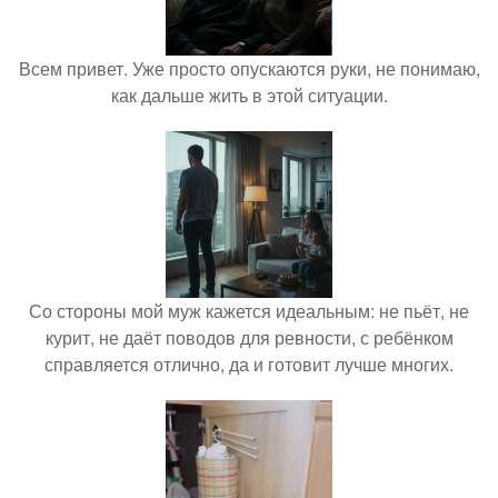
Всем привет. Уже просто опускаются руки, не понимаю,
как дальше жить в этой ситуации.
Со стороны мой муж кажется идеальным: не пьёт, не
курит, не даёт поводов для ревности, с ребёнком
справляется отлично, да и готовит лучше многих.