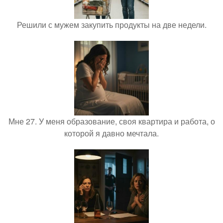
Решили с мужем закупить продукты на две недели.
Мне 27. У меня образование, своя квартира и работа, о
которой я давно мечтала.