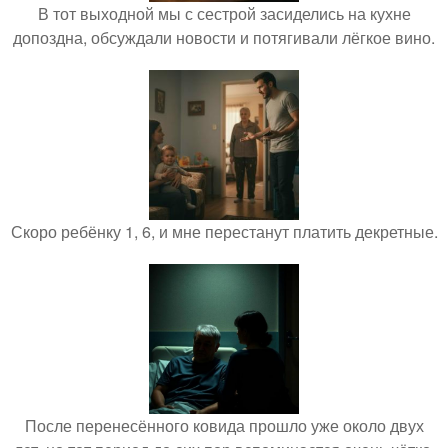
В тот выходной мы с сестрой засиделись на кухне
допоздна, обсуждали новости и потягивали лёгкое вино.
Скоро ребёнку 1, 6, и мне перестанут платить декретные.
После перенесённого ковида прошло уже около двух