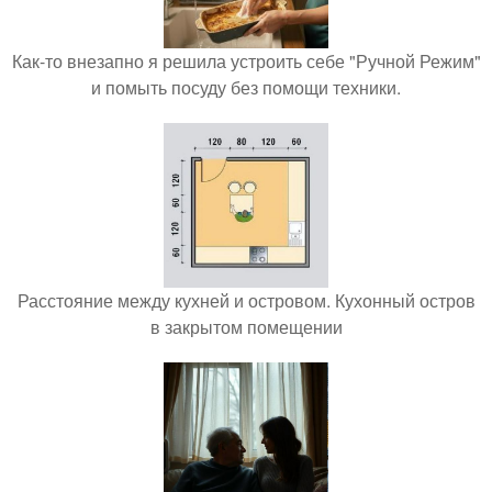
Как-то внезапно я решила устроить себе "Ручной Режим"
и помыть посуду без помощи техники.
Расстояние между кухней и островом. Кухонный остров
в закрытом помещении