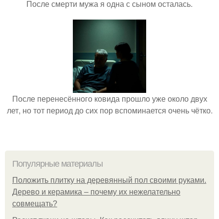
После смерти мужа я одна с сыном осталась.
После перенесённого ковида прошло уже около двух
лет, но тот период до сих пор вспоминается очень чётко.
Популярные материалы
Положить плитку на деревянный пол своими руками.
Дерево и керамика – почему их нежелательно
совмещать?