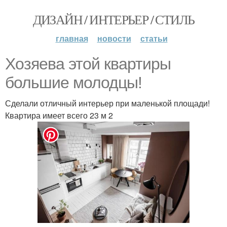
ДИЗАЙН / ИНТЕРЬЕР / СТИЛЬ
главная
новости
статьи
Хозяева этой квартиры
большие молодцы!
Сделали отличный интерьер при маленькой площади!
Квартира имеет всего 23 м 2