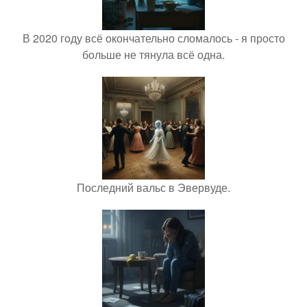
В 2020 году всё окончательно сломалось - я просто
больше не тянула всё одна.
Последний вальс в Эвервуде.