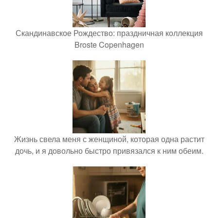
Скандинавское Рождество: праздничная коллекция
Broste Copenhagen
Жизнь свела меня с женщиной, которая одна растит
дочь, и я довольно быстро привязался к ним обеим.