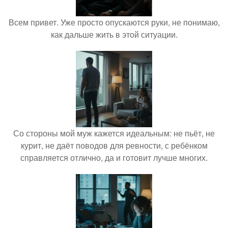
Всем привет. Уже просто опускаются руки, не понимаю,
как дальше жить в этой ситуации.
Со стороны мой муж кажется идеальным: не пьёт, не
курит, не даёт поводов для ревности, с ребёнком
справляется отлично, да и готовит лучше многих.