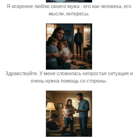
Я искренне люблю своего мужа - его как человека, его
мысли, интересы.
Здравствуйте. У меня сложилась непростая ситуация и
очень нужна помощь со стороны.