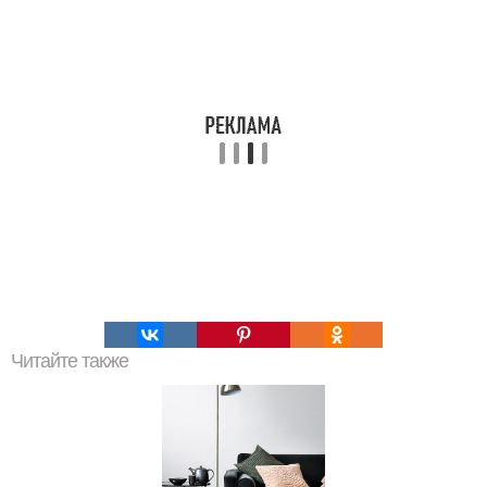
Читайте также