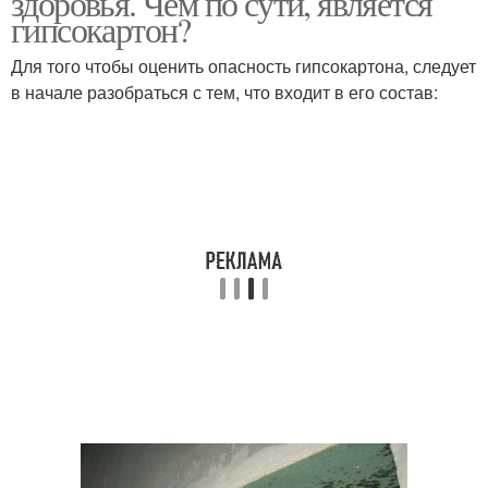
здоровья. Чем по сути, является
гипсокартон?
Для того чтобы оценить опасность гипсокартона, следует
в начале разобраться с тем, что входит в его состав: