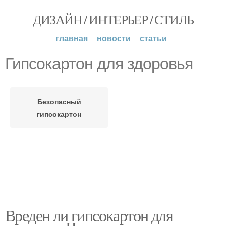
ДИЗАЙН / ИНТЕРЬЕР / СТИЛЬ
главная
новости
статьи
Гипсокартон для здоровья
Безопасный
гипсокартон
Вреден ли гипсокартон для