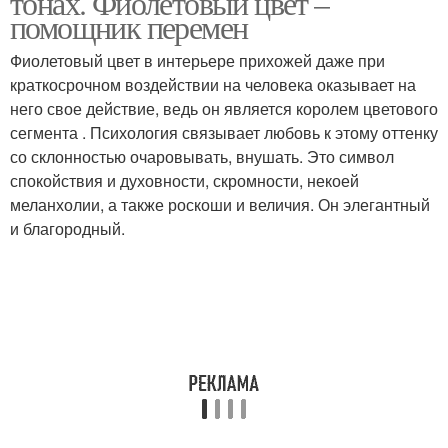
тонах. Фиолетовый цвет –
помощник перемен
Фиолетовый цвет в интерьере прихожей даже при
краткосрочном воздействии на человека оказывает на
него свое действие, ведь он является королем цветового
сегмента . Психология связывает любовь к этому оттенку
со склонностью очаровывать, внушать. Это символ
спокойствия и духовности, скромности, некоей
меланхолии, а также роскоши и величия. Он элегантный
и благородный.