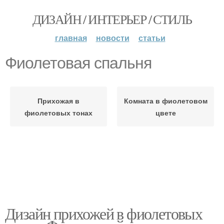
ДИЗАЙН / ИНТЕРЬЕР / СТИЛЬ
главная
новости
статьи
Фиолетовая спальня
Прихожая в
Комната в фиолетовом
фиолетовых тонах
цвете
Дизайн прихожей в фиолетовых