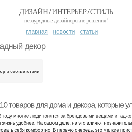
ДИЗАЙН / ИНТЕРЬЕР / СТИЛЬ
незаурядные дизайнерские решения!
главная
новости
статьи
адный декор
ор в соответствии
-10 товаров для дома и декора, которые 
3 году многие люди гонятся за брендовыми вещами и гадже
и жизнь удобнее. На самом деле, на это влияют незначитель
вовать себя комфортно. В первую очередь, это мелкие прис