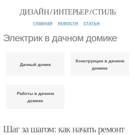
ДИЗАЙН / ИНТЕРЬЕР / СТИЛЬ
главная
новости
статьи
Электрик в дачном домике
Конструкции в дачном
Дачный домик
домике
Работы в дачном
домике
Шаг за шагом: как начать ремонт