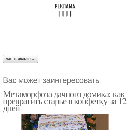
читать дальше →
Вас может заинтересовать
Метаморфоза дачного домика: как
превратить старье в конфетку за 12
дней