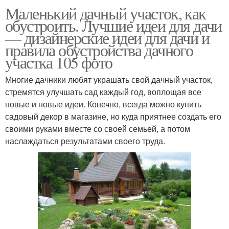
Маленький дачный участок, как
обустроить. Лучшие идеи для дачи
— дизайнерские идеи для дачи и
правила обустройства дачного
участка 105 фото
Многие дачники любят украшать свой дачный участок,
стремятся улучшать сад каждый год, воплощая все
новые и новые идеи. Конечно, всегда можно купить
садовый декор в магазине, но куда приятнее создать его
своими руками вместе со своей семьей, а потом
наслаждаться результатами своего труда.