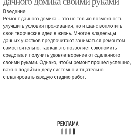
дачного домика своими руками
Введение
Ремонт дачного домика – это не только возможность
улучшить условия проживания, но и шанс воплотить
свои творческие идеи в жизнь. Многие владельцы
дачных участков предпочитают заниматься ремонтом
самостоятельно, так как это позволяет сэкономить
средства и получить удовлетворение от сделанного
своими руками. Однако, чтобы ремонт прошёл успешно,
важно подойти к делу системно и тщательно
спланировать каждую стадию работ.