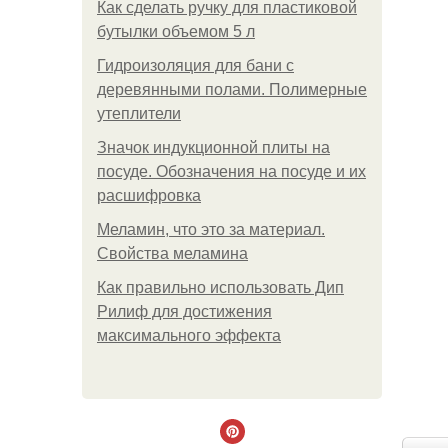
Как сделать ручку для пластиковой
бутылки объемом 5 л
Гидроизоляция для бани с
деревянными полами. Полимерные
утеплители
Значок индукционной плиты на
посуде. Обозначения на посуде и их
расшифровка
Меламин, что это за материал.
Свойства меламина
Как правильно использовать Дип
Рилиф для достижения
максимального эффекта