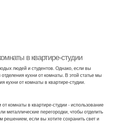
комнаты в квартире-студии
лодых людей и студентов. Однако, если вы
 отделения кухни от комнаты. В этой статье мы
я кухни от комнаты в квартире-студии.
 от комнаты в квартире-студии - использование
ли металлические перегородки, чтобы отделить
м решением, если вы хотите сохранить свет и