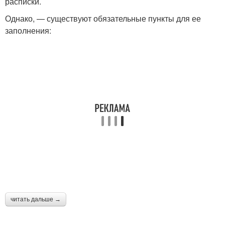
расписки.
Однако, — существуют обязательные пункты для ее
заполнения:
читать дальше →