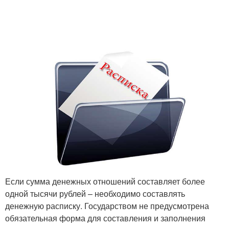
Если сумма денежных отношений составляет более
одной тысячи рублей – необходимо составлять
денежную расписку. Государством не предусмотрена
обязательная форма для составления и заполнения