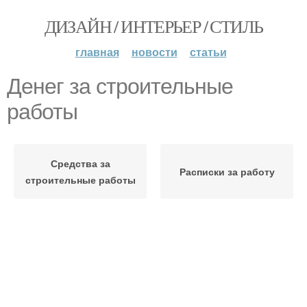
ДИЗАЙН / ИНТЕРЬЕР / СТИЛЬ
главная
новости
статьи
Денег за строительные
работы
Средства за
Расписки за работу
строительные работы