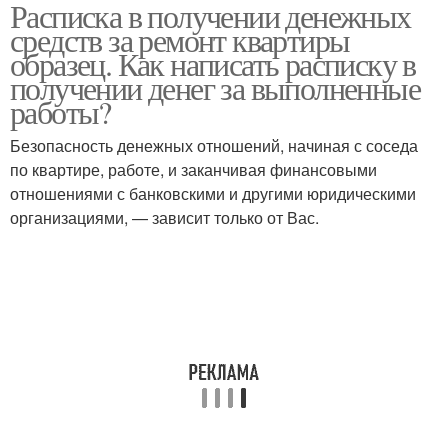
Расписка в получении денежных
средств за ремонт квартиры
образец. Как написать расписку в
получении денег за выполненные
работы?
Безопасность денежных отношений, начиная с соседа
по квартире, работе, и заканчивая финансовыми
отношениями с банковскими и другими юридическими
организациями, — зависит только от Вас.