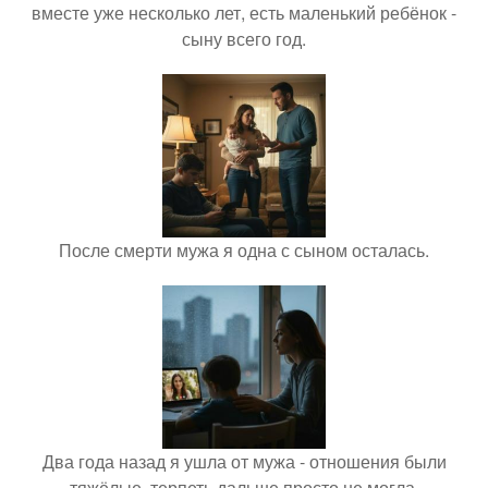
вместе уже несколько лет, есть маленький ребёнок -
сыну всего год.
После смерти мужа я одна с сыном осталась.
Два года назад я ушла от мужа - отношения были
тяжёлые, терпеть дальше просто не могла.