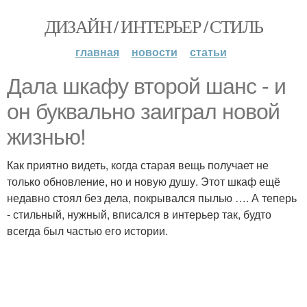
ДИЗАЙН / ИНТЕРЬЕР / СТИЛЬ
главная
новости
статьи
Дала шкафу второй шанс - и
он буквально заиграл новой
жизнью!
Как приятно видеть, когда старая вещь получает не
только обновление, но и новую душу. Этот шкаф ещё
недавно стоял без дела, покрывался пылью …. А теперь
- стильный, нужный, вписался в интерьер так, будто
всегда был частью его истории.