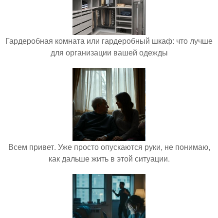
Гардеробная комната или гардеробный шкаф: что лучше
для организации вашей одежды
Всем привет. Уже просто опускаются руки, не понимаю,
как дальше жить в этой ситуации.