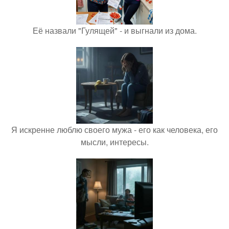
Её назвали "Гулящей" - и выгнали из дома.
Я искренне люблю своего мужа - его как человека, его
мысли, интересы.