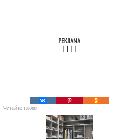
Читайте также