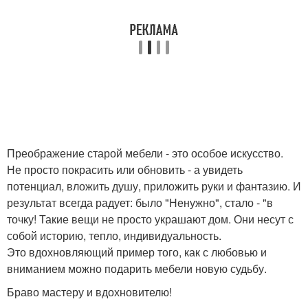
Преображение старой мебели - это особое искусство.
Не просто покрасить или обновить - а увидеть
потенциал, вложить душу, приложить руки и фантазию. И
результат всегда радует: было "Ненужно", стало - "в
точку! Такие вещи не просто украшают дом. Они несут с
собой историю, тепло, индивидуальность.
Это вдохновляющий пример того, как с любовью и
вниманием можно подарить мебели новую судьбу.
Браво мастеру и вдохновителю!