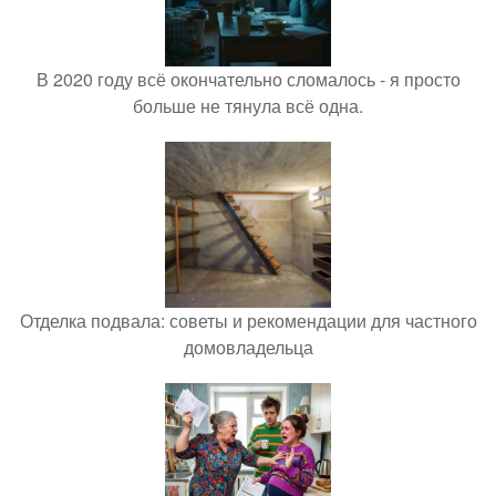
В 2020 году всё окончательно сломалось - я просто
больше не тянула всё одна.
Отделка подвала: советы и рекомендации для частного
домовладельца