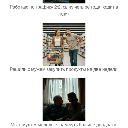
Работаю по графику 2/2, сыну четыре года, ходит в
садик.
Решили с мужем закупить продукты на две недели.
Мы с мужем молодые, нам чуть больше двадцати,