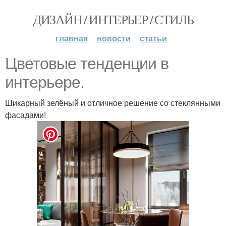
ДИЗАЙН / ИНТЕРЬЕР / СТИЛЬ
главная
новости
статьи
Цветовые тенденции в
интерьере.
Шикарный зелёный и отличное решение со стеклянными
фасадами!