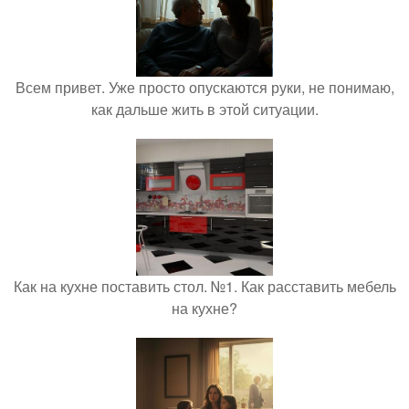
Всем привет. Уже просто опускаются руки, не понимаю,
как дальше жить в этой ситуации.
Как на кухне поставить стол. №1. Как расставить мебель
на кухне?