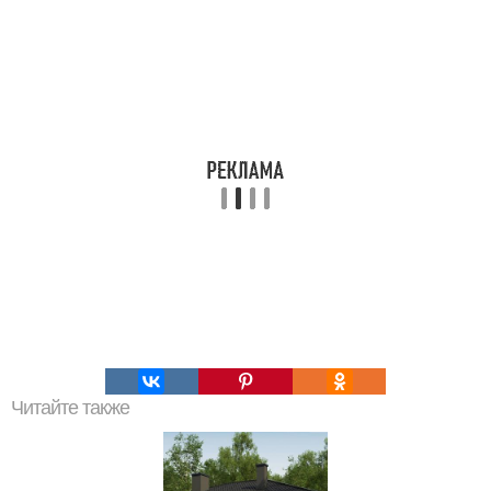
Читайте также