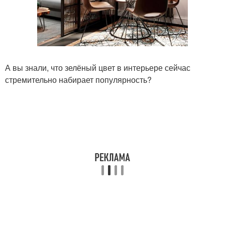
А вы знали, что зелёный цвет в интерьере сейчас
стремительно набирает популярность?