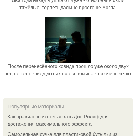
тяжёлые, терпеть дальше просто не могла.
После перенесённого ковида прошло уже около двух
лет, но тот период до сих пор вспоминается очень чётко.
Популярные материалы
Как правильно использовать Дип Рилиф для
достижения максимального эффекта
Самодельная ручка для пластиковой бутылки из