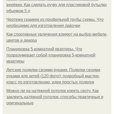
верёвки. Как сделать ручку для пластиковой бутылки
объемом 5 л
Чертежи скамеек из профильной трубы схемы. Что
необходимо для изготовления лавочки
Как спортивные увлечения влияют на выбор мебели,
цветов и декора
Планировка 5-комнатной квартиры. Что
подразумевает собой планировка 5-комнатной
квартиры
Детские поделки своими руками. Поделки своими
руками для детей (120 фото): подробный мастер-
класс по изготовлению, идеи простых поделок
Можно ли на натяжной потолок клеить скотч. Как
заклеить натяжной потолок: способы практичные и
оригинальные