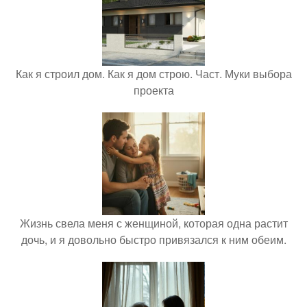
Как я строил дом. Как я дом строю. Част. Муки выбора
проекта
Жизнь свела меня с женщиной, которая одна растит
дочь, и я довольно быстро привязался к ним обеим.