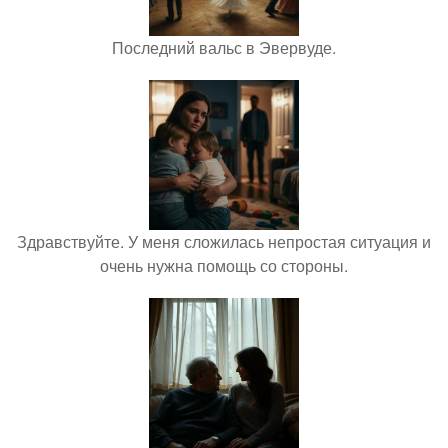
Последний вальс в Эвервуде.
Здравствуйте. У меня сложилась непростая ситуация и
очень нужна помощь со стороны.