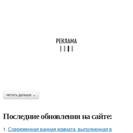
читать дальше →
Последние обновления на сайте:
1.
Современная ванная комната, выполненная в