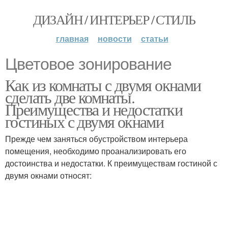
ДИЗАЙН / ИНТЕРЬЕР / СТИЛЬ
главная
новости
статьи
Цветовое зонирование
Как из комнаты с двумя окнами
сделать две комнаты.
Преимущества и недостатки
гостиных с двумя окнами
Прежде чем заняться обустройством интерьера
помещения, необходимо проанализировать его
достоинства и недостатки. К преимуществам гостиной с
двумя окнами относят: