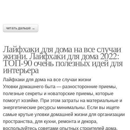
читать дальше →
Лайфхаки для дома на все случаи
жизни. Лайфхаки для дома 2022:
ТОП-90 очень полезных идей для
интерьера
Лайфхаки для дома на все случаи жизни
Уловки домашнего быта — разносторонние приемы,
полезные секреты и новаторские приемы, которые
помогут хозяйке. При этом затраты на материальные и
энергетические ресурсы минимальны. Если вы ищете
самые крутые уловки домашней жизни для организации
пространства, для кухни, ремонта и декора,
воспользуйтесь советами опытных строителей дома.