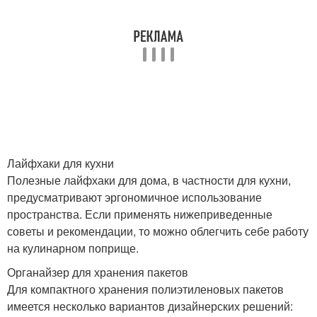
Лайфхаки для кухни
Полезные лайфхаки для дома, в частности для кухни,
предусматривают эргономичное использование
пространства. Если применять нижеприведенные
советы и рекомендации, то можно облегчить себе работу
на кулинарном поприще.
Органайзер для хранения пакетов
Для компактного хранения полиэтиленовых пакетов
имеется несколько вариантов дизайнерских решений: