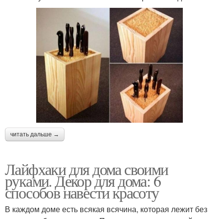
читать дальше →
Лайфхаки для дома своими
руками. Декор для дома: 6
способов навести красоту
В каждом доме есть всякая всячина, которая лежит без