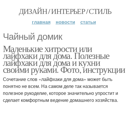
ДИЗАЙН / ИНТЕРЬЕР / СТИЛЬ
главная
новости
статьи
Чайный домик
Маленькие хитрости или
лайфхаки для дома. Полезные
лайфхаки для дома и кухни
своими руками. Фото, инструкции
Сочетание слов «лайфхаки для дома» может быть
понятно не всем. На самом деле так называется
полезное рукоделие, которое значительно упростит и
сделает комфортным ведение домашнего хозяйства.