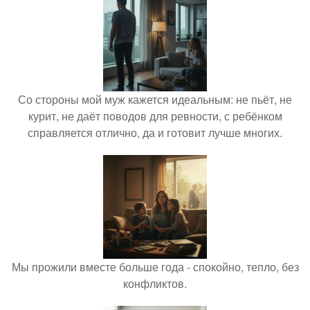
Со стороны мой муж кажется идеальным: не пьёт, не
курит, не даёт поводов для ревности, с ребёнком
справляется отлично, да и готовит лучше многих.
Мы прожили вместе больше года - спокойно, тепло, без
конфликтов.