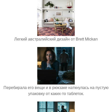
Легкий австралийский дизайн от Brett Mickan
Перебирала его вещи и в рюкзаке наткнулась на пустую
упаковку от каких-то таблеток.