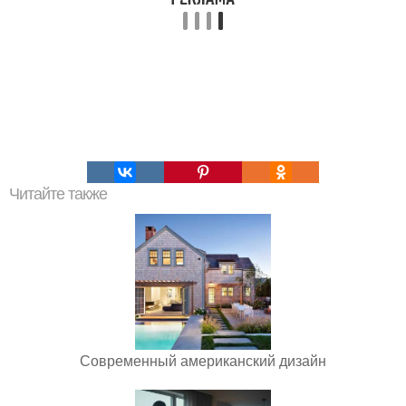
Читайте также
Современный американский дизайн