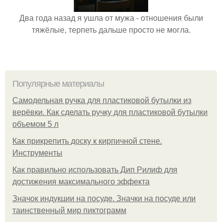
Два года назад я ушла от мужа - отношения были
тяжёлые, терпеть дальше просто не могла.
Популярные материалы
Самодельная ручка для пластиковой бутылки из
верёвки. Как сделать ручку для пластиковой бутылки
объемом 5 л
Как прикрепить доску к кирпичной стене.
Инструменты
Как правильно использовать Дип Рилиф для
достижения максимального эффекта
Значок индукции на посуде. Значки на посуде или
таинственный мир пиктограмм