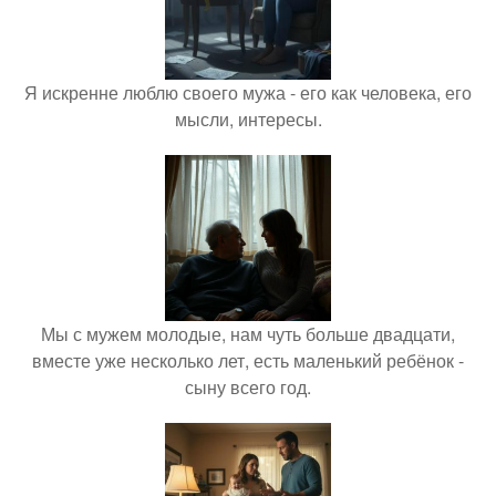
Я искренне люблю своего мужа - его как человека, его
мысли, интересы.
Мы с мужем молодые, нам чуть больше двадцати,
вместе уже несколько лет, есть маленький ребёнок -
сыну всего год.