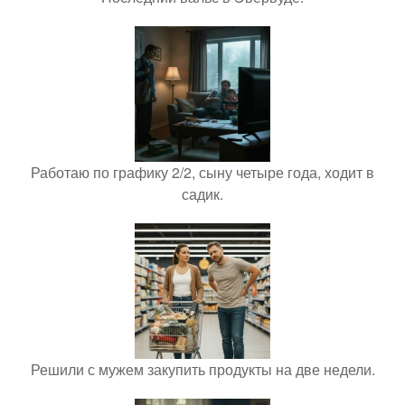
Работаю по графику 2/2, сыну четыре года, ходит в
садик.
Решили с мужем закупить продукты на две недели.