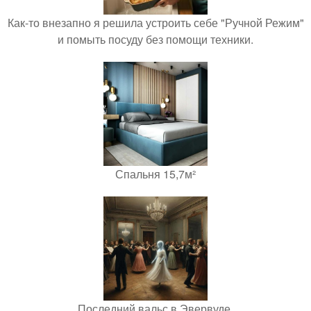
Как-то внезапно я решила устроить себе "Ручной Режим"
и помыть посуду без помощи техники.
Спальня 15,7м²
Последний вальс в Эвервуде.