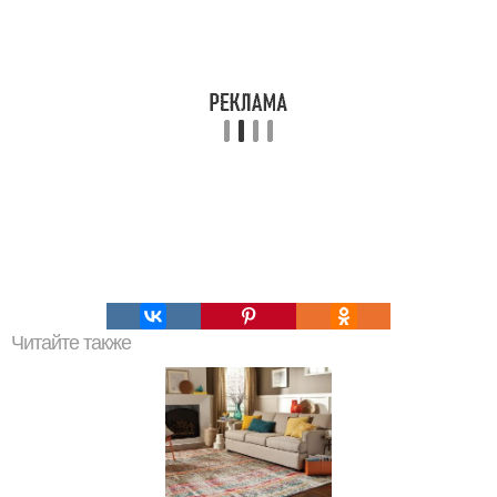
Читайте также