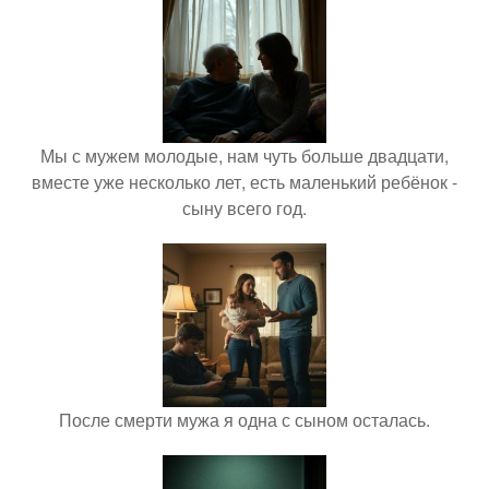
Мы с мужем молодые, нам чуть больше двадцати,
вместе уже несколько лет, есть маленький ребёнок -
сыну всего год.
После смерти мужа я одна с сыном осталась.