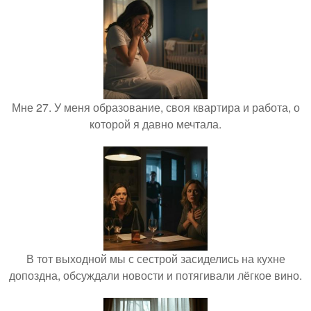
Мне 27. У меня образование, своя квартира и работа, о
которой я давно мечтала.
В тот выходной мы с сестрой засиделись на кухне
допоздна, обсуждали новости и потягивали лёгкое вино.