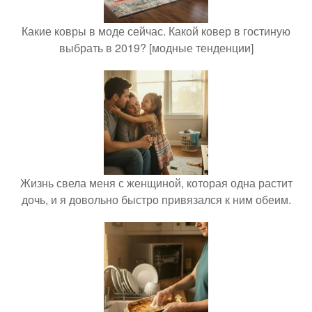
Какие ковры в моде сейчас. Какой ковер в гостиную
выбрать в 2019? [модные тенденции]
Жизнь свела меня с женщиной, которая одна растит
дочь, и я довольно быстро привязался к ним обеим.