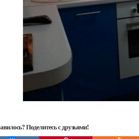
авилось? Поделитесь с друзьями!