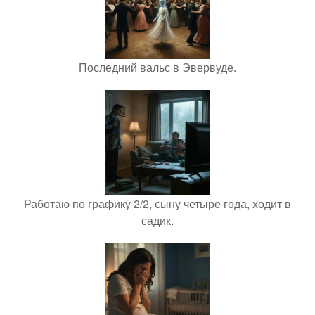
Последний вальс в Эвервуде.
Работаю по графику 2/2, сыну четыре года, ходит в
садик.