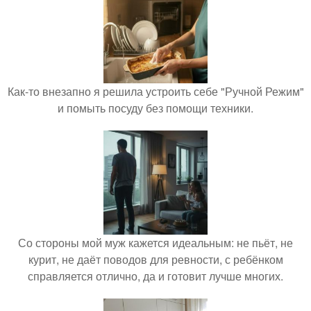
Как-то внезапно я решила устроить себе "Ручной Режим"
и помыть посуду без помощи техники.
Со стороны мой муж кажется идеальным: не пьёт, не
курит, не даёт поводов для ревности, с ребёнком
справляется отлично, да и готовит лучше многих.