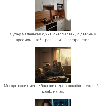
Супер маленькая кухня, снесли стену с дверным
проемом, чтобы расширить пространство.
Мы прожили вместе больше года - спокойно, тепло, без
конфликтов.