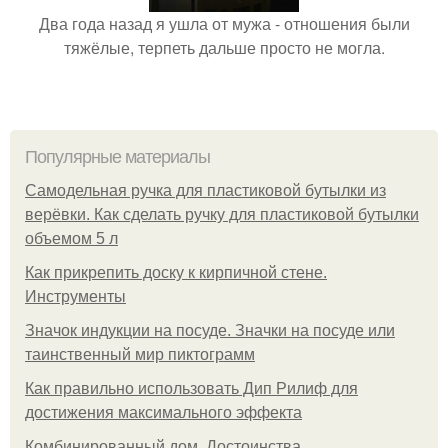
Два года назад я ушла от мужа - отношения были
тяжёлые, терпеть дальше просто не могла.
Популярные материалы
Самодельная ручка для пластиковой бутылки из
верёвки. Как сделать ручку для пластиковой бутылки
объемом 5 л
Как прикрепить доску к кирпичной стене.
Инструменты
Значок индукции на посуде. Значки на посуде или
таинственный мир пиктограмм
Как правильно использовать Дип Рилиф для
достижения максимального эффекта
Комбинированный дом. Достоинства