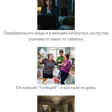
Перебирала его вещи и в рюкзаке наткнулась на пустую
упаковку от каких-то таблеток.
Её назвали "Гулящей" - и выгнали из дома.