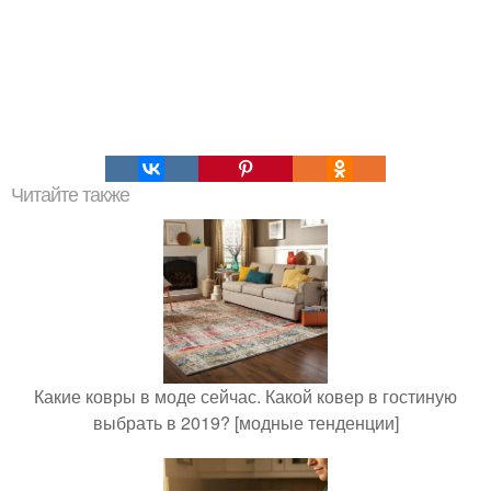
Читайте также
Какие ковры в моде сейчас. Какой ковер в гостиную
выбрать в 2019? [модные тенденции]