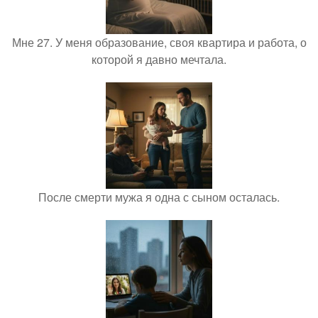
Мне 27. У меня образование, своя квартира и работа, о
которой я давно мечтала.
После смерти мужа я одна с сыном осталась.