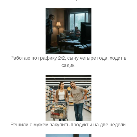
Работаю по графику 2/2, сыну четыре года, ходит в
садик.
Решили с мужем закупить продукты на две недели.