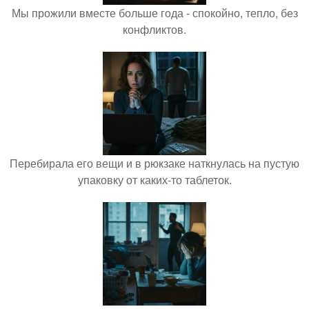
Мы прожили вместе больше года - спокойно, тепло, без
конфликтов.
Перебирала его вещи и в рюкзаке наткнулась на пустую
упаковку от каких-то таблеток.