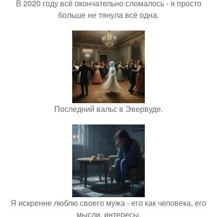
В 2020 году всё окончательно сломалось - я просто
больше не тянула всё одна.
Последний вальс в Эвервуде.
Я искренне люблю своего мужа - его как человека, его
мысли, интересы.