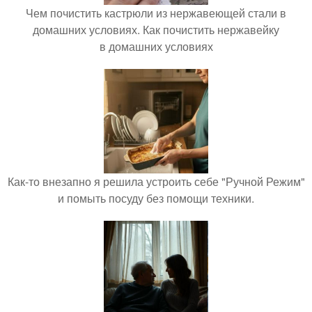
Чем почистить кастрюли из нержавеющей стали в
домашних условиях. Как почистить нержавейку
в домашних условиях
Как-то внезапно я решила устроить себе "Ручной Режим"
и помыть посуду без помощи техники.