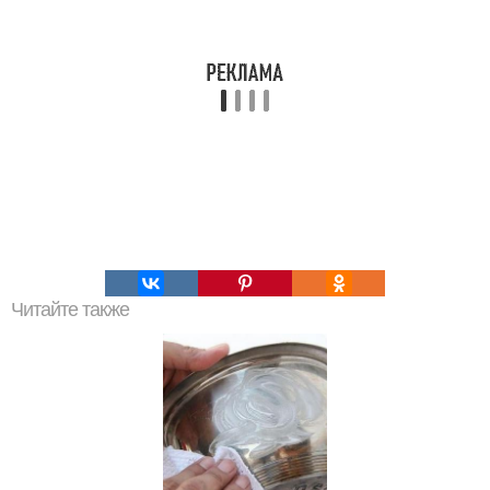
Читайте также