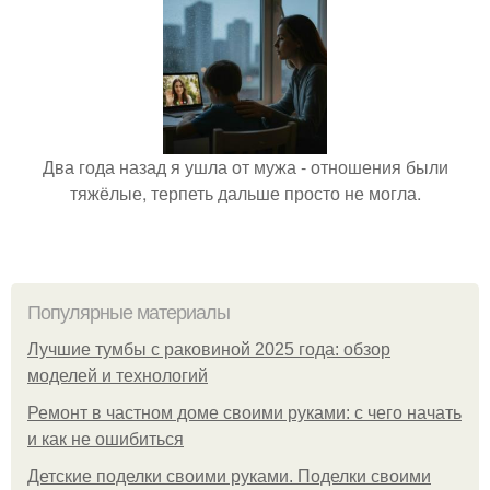
Два года назад я ушла от мужа - отношения были
тяжёлые, терпеть дальше просто не могла.
Популярные материалы
Лучшие тумбы с раковиной 2025 года: обзор
моделей и технологий
Ремонт в частном доме своими руками: с чего начать
и как не ошибиться
Детские поделки своими руками. Поделки своими