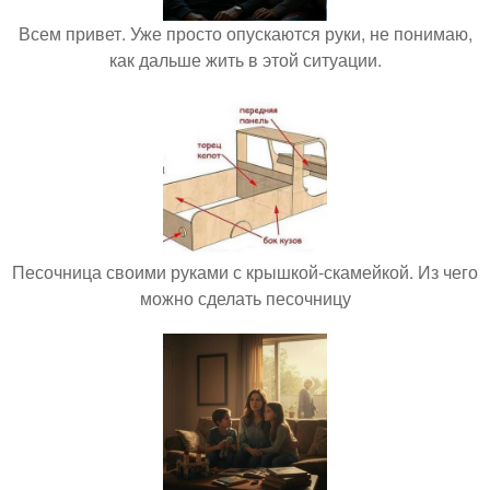
Всем привет. Уже просто опускаются руки, не понимаю,
как дальше жить в этой ситуации.
Песочница своими руками с крышкой-скамейкой. Из чего
можно сделать песочницу