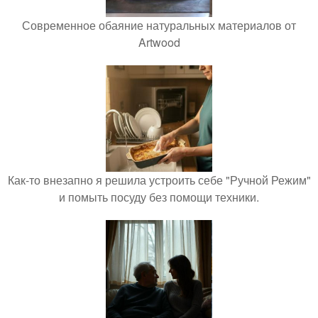
Современное обаяние натуральных материалов от
Artwood
Как-то внезапно я решила устроить себе "Ручной Режим"
и помыть посуду без помощи техники.