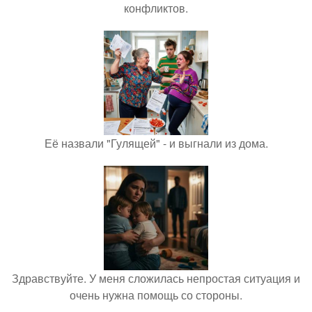
конфликтов.
Её назвали "Гулящей" - и выгнали из дома.
Здравствуйте. У меня сложилась непростая ситуация и
очень нужна помощь со стороны.