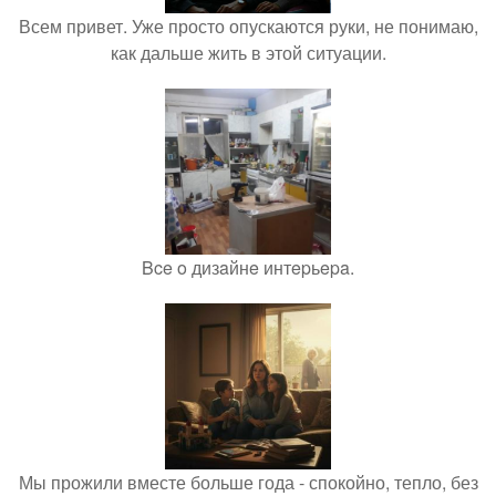
Всем привет. Уже просто опускаются руки, не понимаю,
как дальше жить в этой ситуации.
Bce o дизaйнe интepьepa.
Мы прожили вместе больше года - спокойно, тепло, без