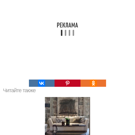
Читайте также