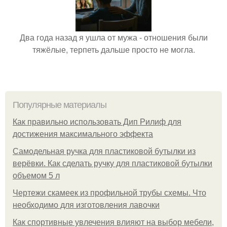
Два года назад я ушла от мужа - отношения были
тяжёлые, терпеть дальше просто не могла.
Популярные материалы
Как правильно использовать Дип Рилиф для
достижения максимального эффекта
Самодельная ручка для пластиковой бутылки из
верёвки. Как сделать ручку для пластиковой бутылки
объемом 5 л
Чертежи скамеек из профильной трубы схемы. Что
необходимо для изготовления лавочки
Как спортивные увлечения влияют на выбор мебели,