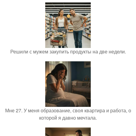
Решили с мужем закупить продукты на две недели.
Мне 27. У меня образование, своя квартира и работа, о
которой я давно мечтала.