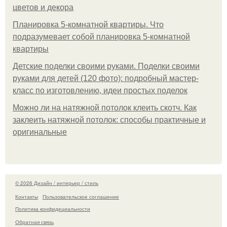
цветов и декора
Планировка 5-комнатной квартиры. Что
подразумевает собой планировка 5-комнатной
квартиры
Детские поделки своими руками. Поделки своими
руками для детей (120 фото): подробный мастер-
класс по изготовлению, идеи простых поделок
Можно ли на натяжной потолок клеить скотч. Как
заклеить натяжной потолок: способы практичные и
оригинальные
© 2026 Дизайн / интерьер / стиль
Контакты
Пользовательское соглашение
Политика конфидециальности
Обратная связь