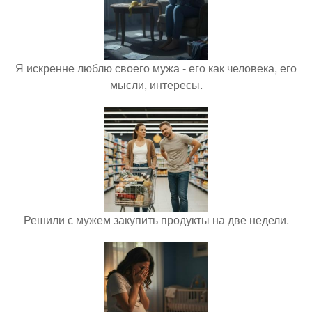
Я искренне люблю своего мужа - его как человека, его
мысли, интересы.
Решили с мужем закупить продукты на две недели.