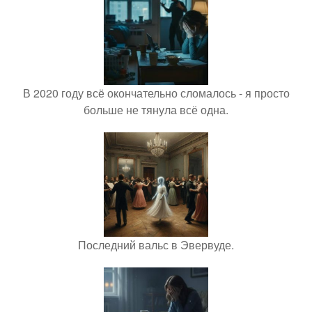
В 2020 году всё окончательно сломалось - я просто
больше не тянула всё одна.
Последний вальс в Эвервуде.