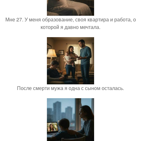
Мне 27. У меня образование, своя квартира и работа, о
которой я давно мечтала.
После смерти мужа я одна с сыном осталась.