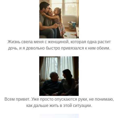
Жизнь свела меня с женщиной, которая одна растит
дочь, и я довольно быстро привязался к ним обеим.
Всем привет. Уже просто опускаются руки, не понимаю,
как дальше жить в этой ситуации.