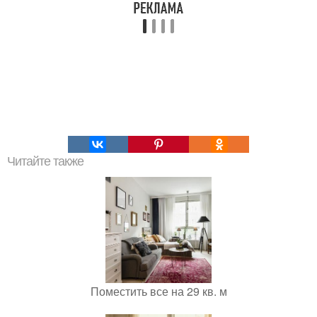
Читайте также
Поместить все на 29 кв. м