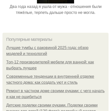
Два года назад я ушла от мужа - отношения были
тяжёлые, терпеть дальше просто не могла.
Популярные материалы
Лучшие тумбы с раковиной 2025 года: обзор
моделей и технологий
Топ-12 производителей мебели для ванной: как
выбрать лучшее
Современные тенденции в внутренней отделке
частного дома: как создать уют и стиль
Ремонт в частном доме своими руками: с чего начать
и как не ошибиться
Детские поделки своими руками. Поделки своими