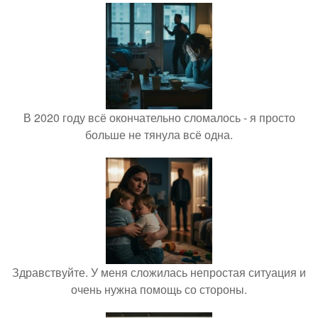
В 2020 году всё окончательно сломалось - я просто
больше не тянула всё одна.
Здравствуйте. У меня сложилась непростая ситуация и
очень нужна помощь со стороны.