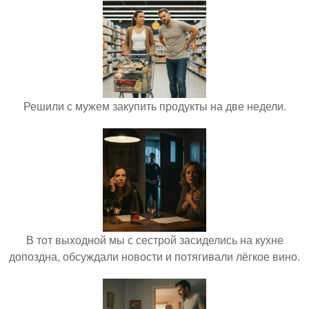
Решили с мужем закупить продукты на две недели.
В тот выходной мы с сестрой засиделись на кухне
допоздна, обсуждали новости и потягивали лёгкое вино.