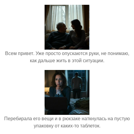
Всем привет. Уже просто опускаются руки, не понимаю,
как дальше жить в этой ситуации.
Перебирала его вещи и в рюкзаке наткнулась на пустую
упаковку от каких-то таблеток.