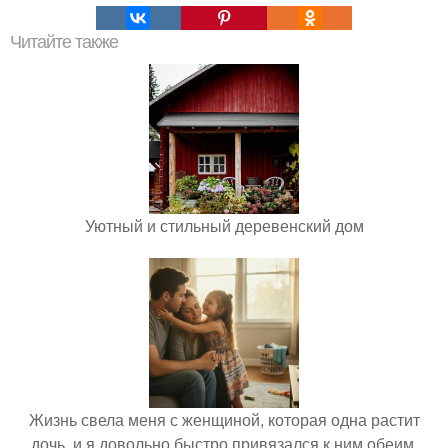
Читайте также
Уютный и стильный деревенский дом
Жизнь свела меня с женщиной, которая одна растит
дочь, и я довольно быстро привязался к ним обеим.