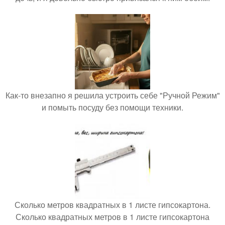
Как-то внезапно я решила устроить себе "Ручной Режим"
и помыть посуду без помощи техники.
Сколько метров квадратных в 1 листе гипсокартона.
Сколько квадратных метров в 1 листе гипсокартона