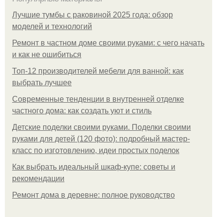
Лучшие тумбы с раковиной 2025 года: обзор
моделей и технологий
Ремонт в частном доме своими руками: с чего начать
и как не ошибиться
Топ-12 производителей мебели для ванной: как
выбрать лучшее
Современные тенденции в внутренней отделке
частного дома: как создать уют и стиль
Детские поделки своими руками. Поделки своими
руками для детей (120 фото): подробный мастер-
класс по изготовлению, идеи простых поделок
Как выбрать идеальный шкаф-купе: советы и
рекомендации
Ремонт дома в деревне: полное руководство