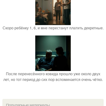
Скоро ребёнку 1, 6, и мне перестанут платить декретные.
После перенесённого ковида прошло уже около двух
лет, но тот период до сих пор вспоминается очень чётко.
Популярные материалы