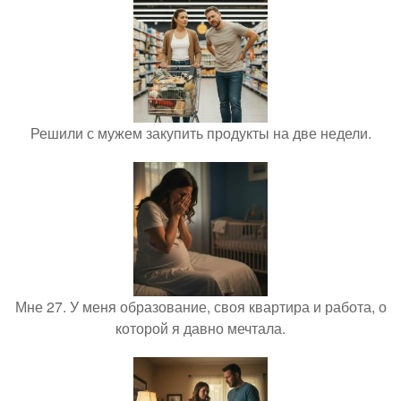
Решили с мужем закупить продукты на две недели.
Мне 27. У меня образование, своя квартира и работа, о
которой я давно мечтала.