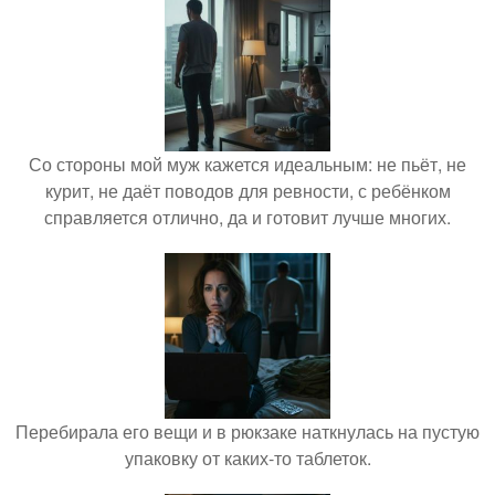
Со стороны мой муж кажется идеальным: не пьёт, не
курит, не даёт поводов для ревности, с ребёнком
справляется отлично, да и готовит лучше многих.
Перебирала его вещи и в рюкзаке наткнулась на пустую
упаковку от каких-то таблеток.