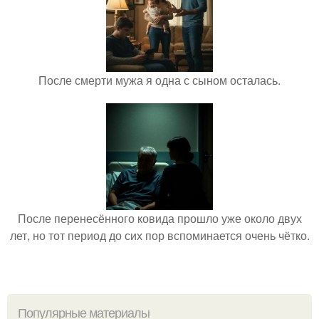
После смерти мужа я одна с сыном осталась.
После перенесённого ковида прошло уже около двух
лет, но тот период до сих пор вспоминается очень чётко.
Популярные материалы