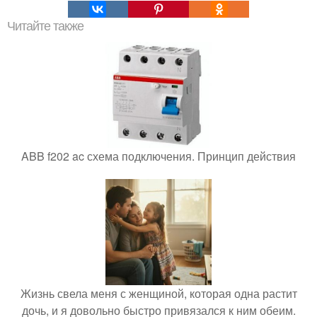
Читайте также
ABB f202 ac схема подключения. Принцип действия
Жизнь свела меня с женщиной, которая одна растит
дочь, и я довольно быстро привязался к ним обеим.