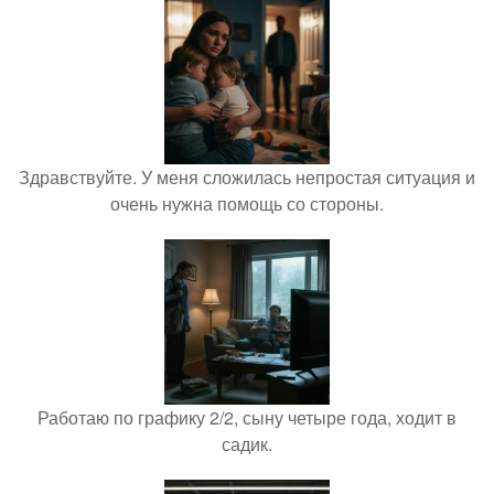
Здравствуйте. У меня сложилась непростая ситуация и
очень нужна помощь со стороны.
Работаю по графику 2/2, сыну четыре года, ходит в
садик.