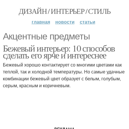
ДИЗАЙН / ИНТЕРЬЕР / СТИЛЬ
главная
новости
статьи
Акцентные предметы
Бежевый интерьер: 10 способов
сделать его ярче и интереснее
Бежевый хорошо контактирует со многими цветами как
теплой, так и холодной температуры. Но самые удачные
комбинации бежевый цвет образует с белым, голубым,
серым, красным и коричневым.