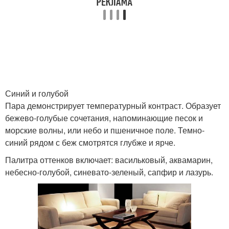
Синий и голубой
Пара демонстрирует температурный контраст. Образует
бежево-голубые сочетания, напоминающие песок и
морские волны, или небо и пшеничное поле. Темно-
синий рядом с беж смотрятся глубже и ярче.
Палитра оттенков включает: васильковый, аквамарин,
небесно-голубой, синевато-зеленый, сапфир и лазурь.