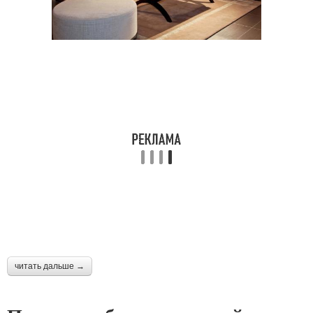
читать дальше →