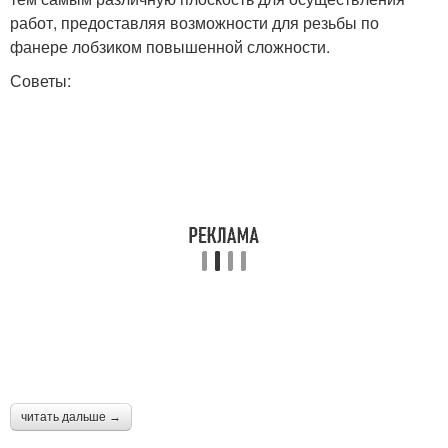
работ, предоставляя возможности для резьбы по
фанере лобзиком повышенной сложности.
Советы:
читать дальше →