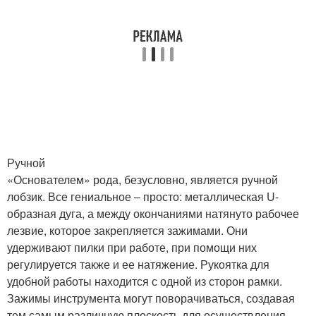
Ручной
«Основателем» рода, безусловно, является ручной
лобзик. Все гениальное – просто: металлическая U-
образная дуга, а между окончаниями натянуто рабочее
лезвие, которое закрепляется зажимами. Они
удерживают пилки при работе, при помощи них
регулируется также и ее натяжение. Рукоятка для
удобной работы находится с одной из сторон рамки.
Зажимы инструмента могут поворачиваться, создавая
тем самым различную плоскость для осуществления