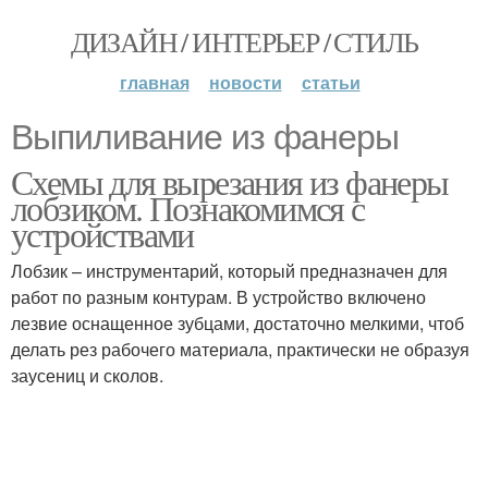
ДИЗАЙН / ИНТЕРЬЕР / СТИЛЬ
главная
новости
статьи
Выпиливание из фанеры
Схемы для вырезания из фанеры
лобзиком. Познакомимся с
устройствами
Лобзик – инструментарий, который предназначен для
работ по разным контурам. В устройство включено
лезвие оснащенное зубцами, достаточно мелкими, чтоб
делать рез рабочего материала, практически не образуя
заусениц и сколов.