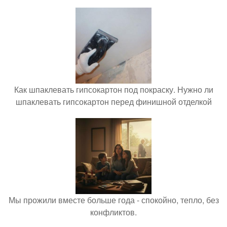
Как шпаклевать гипсокартон под покраску. Нужно ли
шпаклевать гипсокартон перед финишной отделкой
Мы прожили вместе больше года - спокойно, тепло, без
конфликтов.