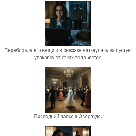
Перебирала его вещи и в рюкзаке наткнулась на пустую
упаковку от каких-то таблеток.
Последний вальс в Эвервуде.