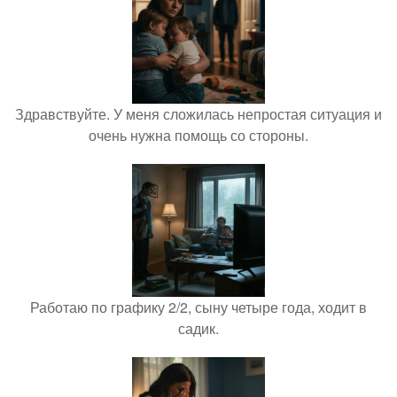
Здравствуйте. У меня сложилась непростая ситуация и
очень нужна помощь со стороны.
Работаю по графику 2/2, сыну четыре года, ходит в
садик.