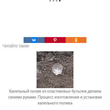
Читайте также
Капельный полив из пластиковых бутылок делаем
своими руками. Процесс изготовления и установки
капельного полива