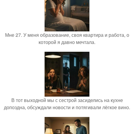
Мне 27. У меня образование, своя квартира и работа, о
которой я давно мечтала.
В тот выходной мы с сестрой засиделись на кухне
допоздна, обсуждали новости и потягивали лёгкое вино.