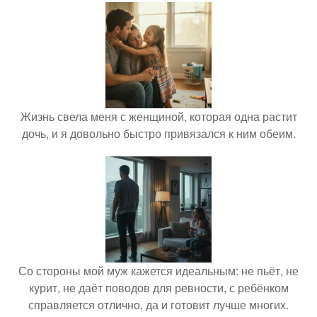
Жизнь свела меня с женщиной, которая одна растит
дочь, и я довольно быстро привязался к ним обеим.
Со стороны мой муж кажется идеальным: не пьёт, не
курит, не даёт поводов для ревности, с ребёнком
справляется отлично, да и готовит лучше многих.