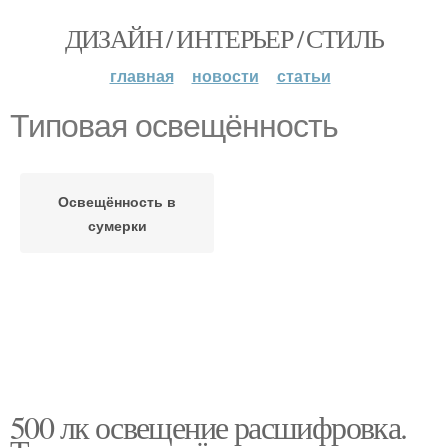
ДИЗАЙН / ИНТЕРЬЕР / СТИЛЬ
главная
новости
статьи
Типовая освещённость
Освещённость в
сумерки
500 лк освещение расшифровка.