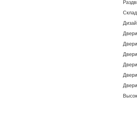
Раздв
Склад
Дизай
Двери
Двери
Двери
Двери
Двери
Двери
Высок