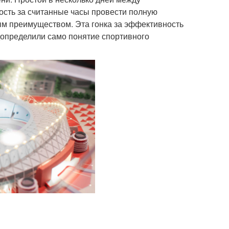
ость за считанные часы провести полную
м преимуществом. Эта гонка за эффективность
определили само понятие спортивного