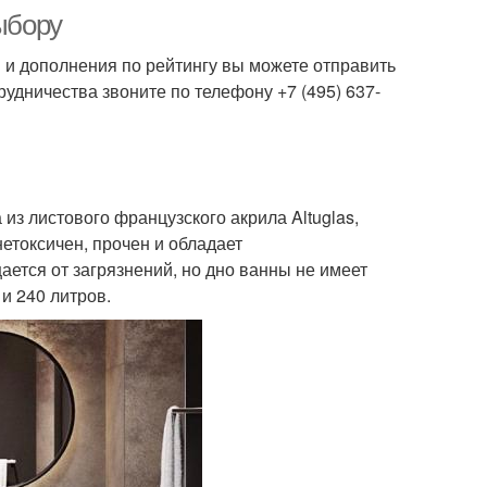
ыбору
 и дополнения по рейтингу вы можете отправить
рудничества звоните по телефону +7 (495) 637-
из листового французского акрила Altuglas,
етоксичен, прочен и обладает
ется от загрязнений, но дно ванны не имеет
 и 240 литров.