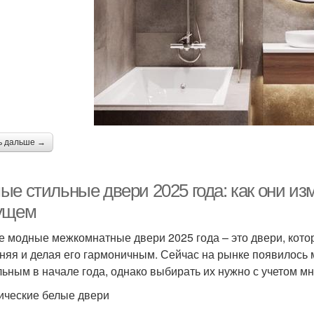
ь дальше →
ые стильные двери 2025 года: как они из
ущем
 модные межкомнатные двери 2025 года – это двери, кото
няя и делая его гармоничным. Сейчас на рынке появилось 
льным в начале года, однако выбирать их нужно с учетом м
ические белые двери