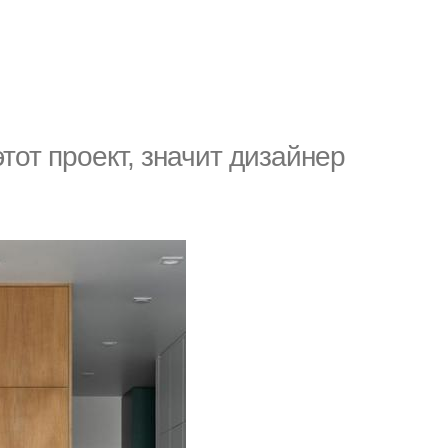
тот проект, значит дизайнер