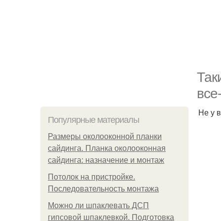
Так
все
Не у 
Популярные материалы
Размеры околооконной планки
сайдинга. Планка околооконная
сайдинга: назначение и монтаж
Потолок на пристройке.
Последовательность монтажа
Можно ли шпаклевать ДСП
гипсовой шпаклевкой. Подготовка