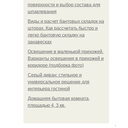
поверхности и выбор состава для
шпаклевания
Виды и расчет бантовых складок на
шторах. Как рассчитать быстро и
легко бантовую складку на
занавесках
Освещение в маленькой прихожей.
Варианты освещения в прихожей и
коридоре (подборка фото)
Серый диван: стильное и
универсальное решение для
интерьера гостиной
Домашняя бытовая комната,
площадью 4, 3 кв.
.