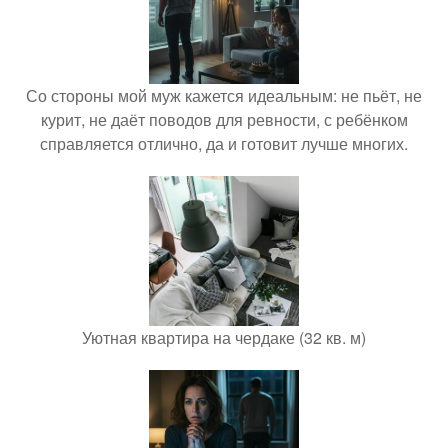
Со стороны мой муж кажется идеальным: не пьёт, не
курит, не даёт поводов для ревности, с ребёнком
справляется отлично, да и готовит лучше многих.
Уютная квартира на чердаке (32 кв. м)