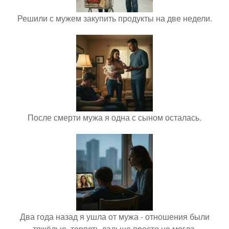
Решили с мужем закупить продукты на две недели.
После смерти мужа я одна с сыном осталась.
Два года назад я ушла от мужа - отношения были
тяжёлые, терпеть дальше просто не могла.