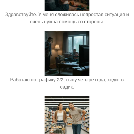
Здравствуйте. У меня сложилась непростая ситуация и
очень нужна помощь со стороны.
Работаю по графику 2/2, сыну четыре года, ходит в
садик.