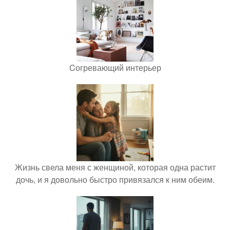
Cогревающий интерьер
Жизнь свела меня с женщиной, которая одна растит
дочь, и я довольно быстро привязался к ним обеим.