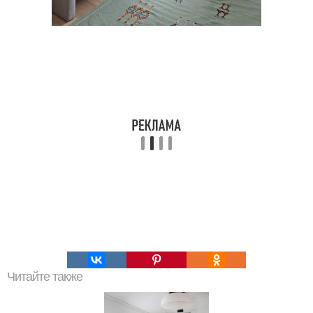
Читайте также