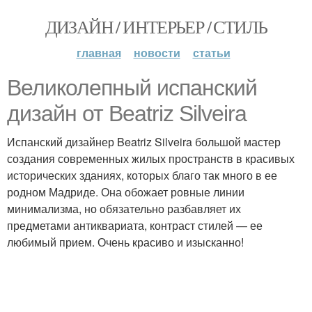
ДИЗАЙН / ИНТЕРЬЕР / СТИЛЬ
главная
новости
статьи
Великолепный испанский
дизайн от Beatriz Silveira
Испанский дизайнер Beatriz Silveira большой мастер
создания современных жилых пространств в красивых
исторических зданиях, которых благо так много в ее
родном Мадриде. Она обожает ровные линии
минимализма, но обязательно разбавляет их
предметами антиквариата, контраст стилей — ее
любимый прием. Очень красиво и изысканно!