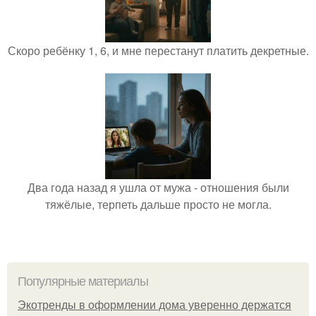
Скоро ребёнку 1, 6, и мне перестанут платить декретные.
Два года назад я ушла от мужа - отношения были
тяжёлые, терпеть дальше просто не могла.
Популярные материалы
Экотренды в оформлении дома уверенно держатся