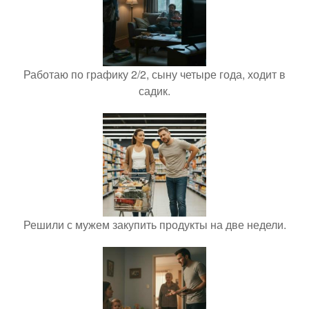
Работаю по графику 2/2, сыну четыре года, ходит в
садик.
Решили с мужем закупить продукты на две недели.