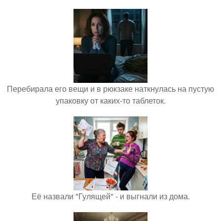
Перебирала его вещи и в рюкзаке наткнулась на пустую
упаковку от каких-то таблеток.
Её назвали "Гулящей" - и выгнали из дома.