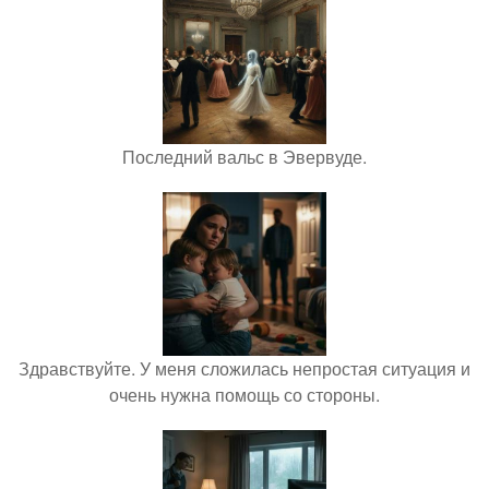
Последний вальс в Эвервуде.
Здравствуйте. У меня сложилась непростая ситуация и
очень нужна помощь со стороны.