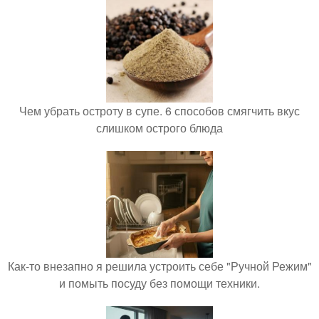
Чем убрать остроту в супе. 6 способов смягчить вкус
слишком острого блюда
Как-то внезапно я решила устроить себе "Ручной Режим"
и помыть посуду без помощи техники.