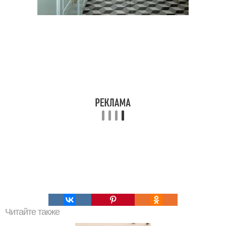
Читайте также