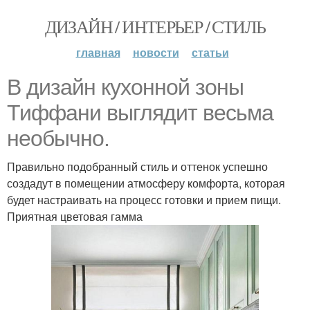
ДИЗАЙН / ИНТЕРЬЕР / СТИЛЬ
главная
новости
статьи
В дизайн кухонной зоны
Тиффани выглядит весьма
необычно.
Правильно подобранный стиль и оттенок успешно
создадут в помещении атмосферу комфорта, которая
будет настраивать на процесс готовки и прием пищи.
Приятная цветовая гамма