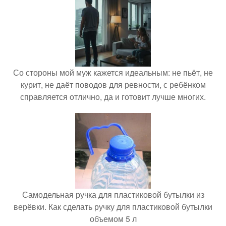
Со стороны мой муж кажется идеальным: не пьёт, не
курит, не даёт поводов для ревности, с ребёнком
справляется отлично, да и готовит лучше многих.
Самодельная ручка для пластиковой бутылки из
верёвки. Как сделать ручку для пластиковой бутылки
объемом 5 л