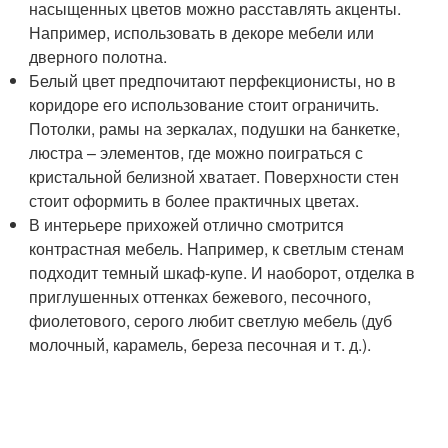
насыщенных цветов можно расставлять акценты.
Например, использовать в декоре мебели или
дверного полотна.
Белый цвет предпочитают перфекционисты, но в
коридоре его использование стоит ограничить.
Потолки, рамы на зеркалах, подушки на банкетке,
люстра – элементов, где можно поиграться с
кристальной белизной хватает. Поверхности стен
стоит оформить в более практичных цветах.
В интерьере прихожей отлично смотрится
контрастная мебель. Например, к светлым стенам
подходит темный шкаф-купе. И наоборот, отделка в
приглушенных оттенках бежевого, песочного,
фиолетового, серого любит светлую мебель (дуб
молочный, карамель, береза песочная и т. д.).