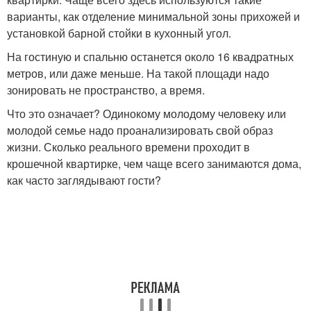
варианты, как отделение минимальной зоны прихожей и
установкой барной стойки в кухонный угол.
На гостиную и спальню останется около 16 квадратных
метров, или даже меньше. На такой площади надо
зонировать не пространство, а время.
Что это означает? Одинокому молодому человеку или
молодой семье надо проанализировать свой образ
жизни. Сколько реального времени проходит в
крошечной квартирке, чем чаще всего занимаются дома,
как часто заглядывают гости?