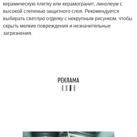
керамическую плитку или керамогранит, линолеум с
высокой степенью защитного слоя. Рекомендуется
выбирать светлую отделку с некрупным рисунком, чтобы
скрыть мелкие повреждения и незначительные
загрязнения.