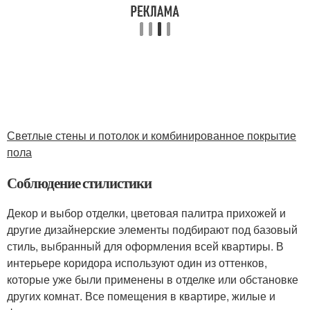
Светлые стены и потолок и комбинированное покрытие
пола
Соблюдение стилистики
Декор и выбор отделки, цветовая палитра прихожей и
другие дизайнерские элементы подбирают под базовый
стиль, выбранный для оформления всей квартиры. В
интерьере коридора используют один из оттенков,
которые уже были применены в отделке или обстановке
других комнат. Все помещения в квартире, жилые и