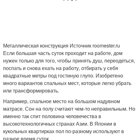
Металлическая конструкция Источник roomester.ru
Если большая часть суток проходит на работе, дом
нужен только для того, чтобы принять душ, переодеться,
поспать и снова ехать на работу, отбирать у себя
квадратные метры под гостиную глупо. Изобретено
много вариантов спальных мест, которые легко убрать
или трансформировать.
Например, спальное место на большом надувном
матрасе. Сон на полу считают чем-то неправильным. Но
именно так спит половина человечества в
высокотехнологичных странах Азии. В Японии в
кукольных квартирках пол по-разному используют в
разное время суток.