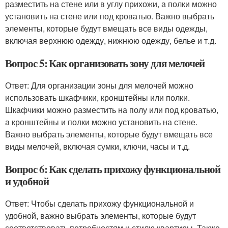
разместить на стене или в углу прихожи, а полки можно
установить на стене или под кроватью. Важно выбрать
элементы, которые будут вмещать все виды одежды,
включая верхнюю одежду, нижнюю одежду, белье и т.д.
Вопрос 5: Как организовать зону для мелочей
Ответ: Для организации зоны для мелочей можно
использовать шкафчики, кронштейны или полки.
Шкафчики можно разместить на полу или под кроватью,
а кронштейны и полки можно установить на стене.
Важно выбрать элементы, которые будут вмещать все
виды мелочей, включая сумки, ключи, часы и т.д.
Вопрос 6: Как сделать прихожу функциональной
и удобной
Ответ: Чтобы сделать прихожу функциональной и
удобной, важно выбрать элементы, которые будут
соответствовать потребностям и стилю квартиры. Также