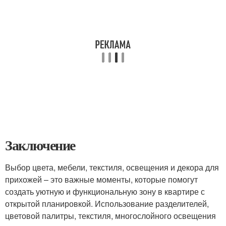
Заключение
Выбор цвета, мебели, текстиля, освещения и декора для
прихожей – это важные моменты, которые помогут
создать уютную и функциональную зону в квартире с
открытой планировкой. Использование разделителей,
цветовой палитры, текстиля, многослойного освещения