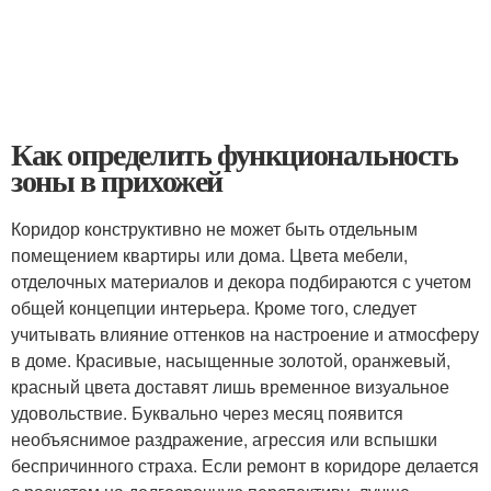
Как определить функциональность
зоны в прихожей
Коридор конструктивно не может быть отдельным
помещением квартиры или дома. Цвета мебели,
отделочных материалов и декора подбираются с учетом
общей концепции интерьера. Кроме того, следует
учитывать влияние оттенков на настроение и атмосферу
в доме. Красивые, насыщенные золотой, оранжевый,
красный цвета доставят лишь временное визуальное
удовольствие. Буквально через месяц появится
необъяснимое раздражение, агрессия или вспышки
беспричинного страха. Если ремонт в коридоре делается