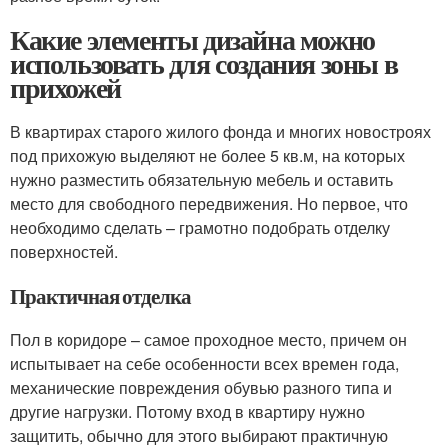
Какие элементы дизайна можно
использовать для создания зоны в
прихожей
В квартирах старого жилого фонда и многих новостроях
под прихожую выделяют не более 5 кв.м, на которых
нужно разместить обязательную мебель и оставить
место для свободного передвижения. Но первое, что
необходимо сделать – грамотно подобрать отделку
поверхностей.
Практичная отделка
Пол в коридоре – самое проходное место, причем он
испытывает на себе особенности всех времен года,
механические повреждения обувью разного типа и
другие нагрузки. Потому вход в квартиру нужно
защитить, обычно для этого выбирают практичную