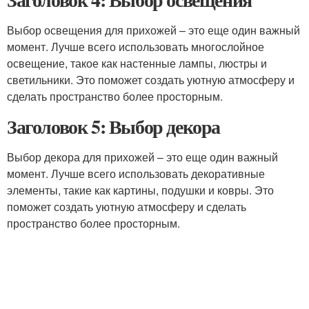
Выбор освещения для прихожей – это еще один важный
момент. Лучше всего использовать многослойное
освещение, такое как настенные лампы, люстры и
светильники. Это поможет создать уютную атмосферу и
сделать пространство более просторным.
Заголовок 5: Выбор декора
Выбор декора для прихожей – это еще один важный
момент. Лучше всего использовать декоративные
элементы, такие как картины, подушки и ковры. Это
поможет создать уютную атмосферу и сделать
пространство более просторным.