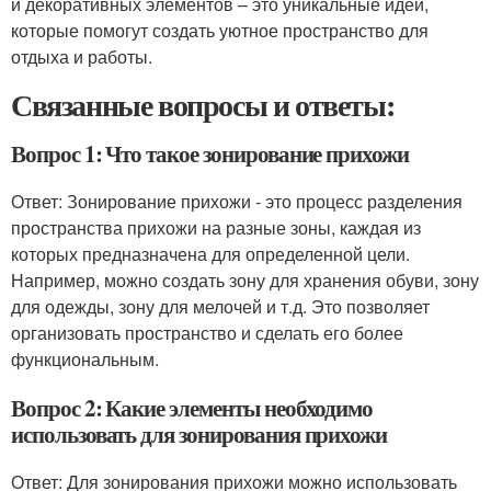
и декоративных элементов – это уникальные идеи,
которые помогут создать уютное пространство для
отдыха и работы.
Связанные вопросы и ответы:
Вопрос 1: Что такое зонирование прихожи
Ответ: Зонирование прихожи - это процесс разделения
пространства прихожи на разные зоны, каждая из
которых предназначена для определенной цели.
Например, можно создать зону для хранения обуви, зону
для одежды, зону для мелочей и т.д. Это позволяет
организовать пространство и сделать его более
функциональным.
Вопрос 2: Какие элементы необходимо
использовать для зонирования прихожи
Ответ: Для зонирования прихожи можно использовать