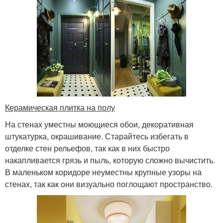
Керамическая плитка на полу
На стенах уместны моющиеся обои, декоративная
штукатурка, окрашивание. Старайтесь избегать в
отделке стен рельефов, так как в них быстро
накапливается грязь и пыль, которую сложно вычистить.
В маленьком коридоре неуместны крупные узоры на
стенах, так как они визуально поглощают пространство.