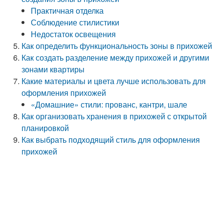
Практичная отделка
Соблюдение стилистики
Недостаток освещения
Как определить функциональность зоны в прихожей
Как создать разделение между прихожей и другими
зонами квартиры
Какие материалы и цвета лучше использовать для
оформления прихожей
«Домашние» стили: прованс, кантри, шале
Как организовать хранения в прихожей с открытой
планировкой
Как выбрать подходящий стиль для оформления
прихожей