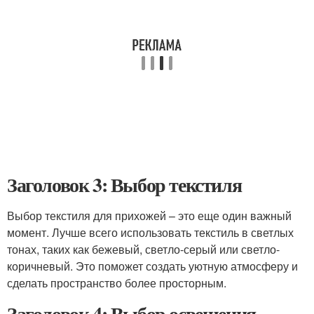
Заголовок 3: Выбор текстиля
Выбор текстиля для прихожей – это еще один важный
момент. Лучше всего использовать текстиль в светлых
тонах, таких как бежевый, светло-серый или светло-
коричневый. Это поможет создать уютную атмосферу и
сделать пространство более просторным.
Заголовок 4: Выбор освещения