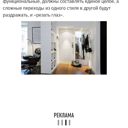
функциональные, должны составлять единое целое, а
сложные переходы из одного стиля в другой будут
раздражать, и «резать глаз».