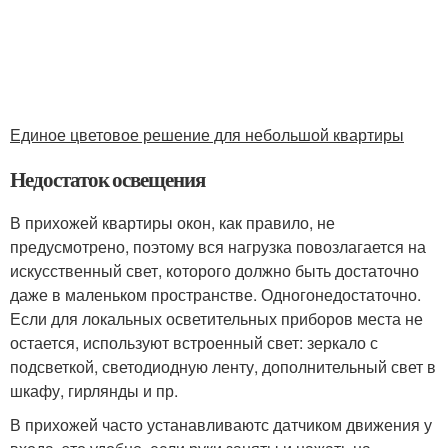
Единое цветовое решение для небольшой квартиры
Недостаток освещения
В прихожей квартиры окон, как правило, не
предусмотрено, поэтому вся нагрузка повозлагается на
искусственный свет, которого должно быть достаточно
даже в маленьком пространстве. Одногонедостаточно.
Если для локальных осветительных приборов места не
остается, используют встроенный свет: зеркало с
подсветкой, светодиодную ленту, дополнительный свет в
шкафу, гирлянды и пр.
В прихожей часто устанавливаютс датчиком движения у