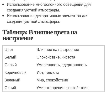
Использование многослойного освещения для
создания уютной атмосферы.
Использование декоративных элементов для
создания уютной атмосферы.
Таблица: Влияние цвета на
настроение
Цвет
Влияние на настроение
Белый
Спокойствие, чистота
Серый
Умеренность, сдержанность
Коричневый
Уют, теплота
Зеленый
Мир, спокойствие
Синий
Умиротворение, спокойствие