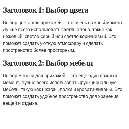
Заголовок 1: Выбор цвета
Выбор цвета для прихожей – это очень важный момент.
Лучше всего использовать светлые тона, такие как
бежевый, светло-серый или светло-коричневый. Это
поможет создать уютную атмосферу и сделать
пространство более просторным.
Заголовок 2: Выбор мебели
Выбор мебели для прихожей – это еще один важный
момент. Лучше всего использовать функциональную
мебель, такую как шкафы, полки и кровати-диваны. Это
поможет создать удобное пространство для хранения
вещей и отдыха.