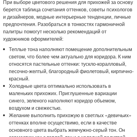
При выборе цветового решения для прихожей за основу
берется таблица сочетания оттенков, советы психологов
и дизайнеров, модные интерьерные тенденции, личные
предпочтения. Разобраться в тонкостях гармоничной
палитры помогут несколько рекомендаций от
художников оформителей:
Теплые тона наполняют помещение дополнительным
светом, что более чем актуально для коридора. К ним
относятся пастельные оттенки: тускло-коралловый,
песочно-желтый, благородный фиолетовый, кирпично-
красный.
Холодные цвета оптимально использовать в
маленьких прихожих. Приглушенные вариации
синего, зеленого наполняют коридор объемом,
воздухом и свежестью.
Желание выполнить прихожую в светлых «девичьих»
оттенках вполне осуществимо, если в качестве
основного цвета выбрать жемчужно-серый тон. Он