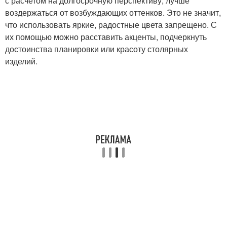
с расчетом на долгосрочную перспективу, лучше
воздержаться от возбуждающих оттенков. Это не значит,
что использовать яркие, радостные цвета запрещено. С
их помощью можно расставить акценты, подчеркнуть
достоинства планировки или красоту столярных
изделий.