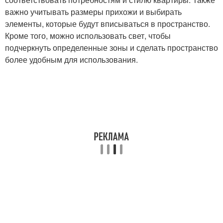
важно учитывать размеры прихожи и выбирать
элементы, которые будут вписываться в пространство.
Кроме того, можно использовать свет, чтобы
подчеркнуть определенные зоны и сделать пространство
более удобным для использования.