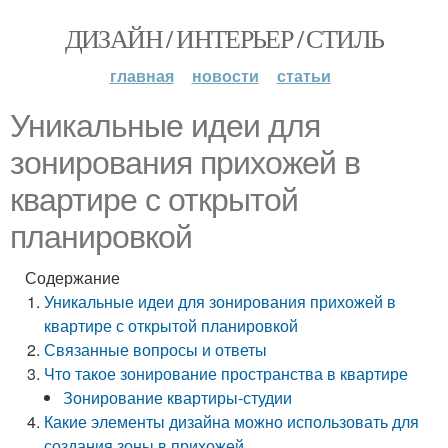
ДИЗАЙН / ИНТЕРЬЕР / СТИЛЬ
главная
новости
статьи
Уникальные идеи для
зонирования прихожей в
квартире с открытой
планировкой
Содержание
Уникальные идеи для зонирования прихожей в
квартире с открытой планировкой
Связанные вопросы и ответы
Что такое зонирование пространства в квартире
Зонирование квартиры-студии
Какие элементы дизайна можно использовать для
создания зоны в прихожей