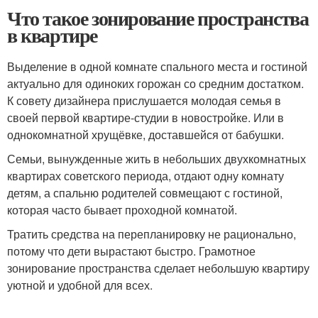
Что такое зонирование пространства
в квартире
Выделение в одной комнате спального места и гостиной
актуально для одиноких горожан со средним достатком.
К совету дизайнера прислушается молодая семья в
своей первой квартире-студии в новостройке. Или в
однокомнатной хрущёвке, доставшейся от бабушки.
Семьи, вынужденные жить в небольших двухкомнатных
квартирах советского периода, отдают одну комнату
детям, а спальню родителей совмещают с гостиной,
которая часто бывает проходной комнатой.
Тратить средства на перепланировку не рационально,
потому что дети вырастают быстро. Грамотное
зонирование пространства сделает небольшую квартиру
уютной и удобной для всех.