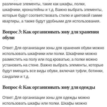
различные элементы, такие как шкафы, полки,
шкафчики, кронштейны и т.д. Важно выбрать элементы,
которые будут соответствовать стилю и цветовой гамме
квартиры, а также будут удобными для использования.
Вопрос 3: Как организовать зону для хранения
обуви
Ответ: Для организации зоны для хранения обуви можно
использовать шкафчики или полки. Шкафчики можно
разместить на полу или под кроватью, а полки можно
установить на стене. Важно выбрать элементы, которые
будут вмещать все виды обуви, включая туфли, ботинки,
сандалии и т.д.
Вопрос 4: Как организовать зону для одежды
Ответ: Для организации зоны для одежды можно
использовать шкафы или полки. Шкафы можно