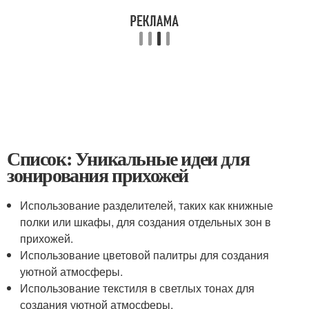
Список: Уникальные идеи для
зонирования прихожей
Использование разделителей, таких как книжные
полки или шкафы, для создания отдельных зон в
прихожей.
Использование цветовой палитры для создания
уютной атмосферы.
Использование текстиля в светлых тонах для
создания уютной атмосферы.