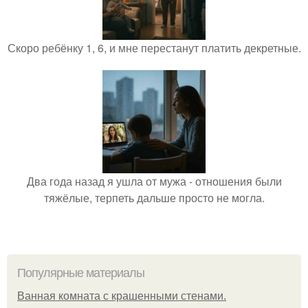
Скоро ребёнку 1, 6, и мне перестанут платить декретные.
Два года назад я ушла от мужа - отношения были
тяжёлые, терпеть дальше просто не могла.
Популярные материалы
Ванная комната с крашенными стенами.