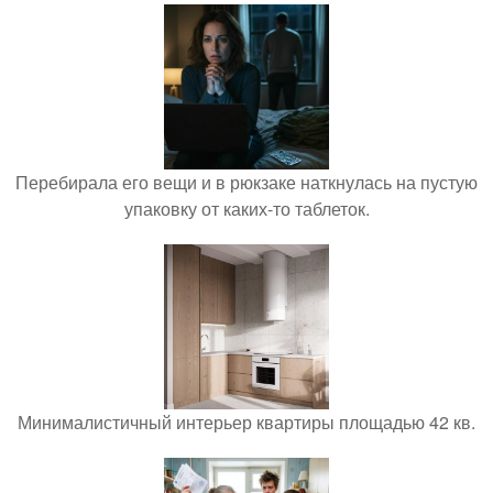
Перебирала его вещи и в рюкзаке наткнулась на пустую
упаковку от каких-то таблеток.
Минималистичный интерьер квартиры площадью 42 кв.