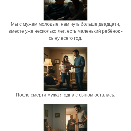
Мы с мужем молодые, нам чуть больше двадцати,
вместе уже несколько лет, есть маленький ребёнок -
сыну всего год.
После смерти мужа я одна с сыном осталась.