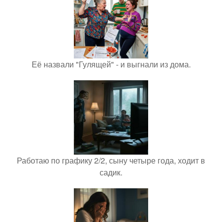
Её назвали "Гулящей" - и выгнали из дома.
Работаю по графику 2/2, сыну четыре года, ходит в
садик.