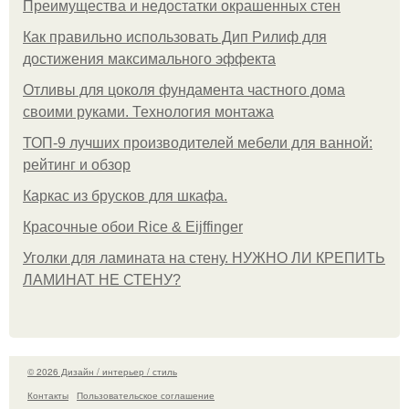
Преимущества и недостатки окрашенных стен
Как правильно использовать Дип Рилиф для
достижения максимального эффекта
Отливы для цоколя фундамента частного дома
своими руками. Технология монтажа
ТОП-9 лучших производителей мебели для ванной:
рейтинг и обзор
Каркас из брусков для шкафа.
Красочные обои Rice & Eijffinger
Уголки для ламината на стену. НУЖНО ЛИ КРЕПИТЬ
ЛАМИНАТ НЕ СТЕНУ?
© 2026 Дизайн / интерьер / стиль
Контакты
Пользовательское соглашение