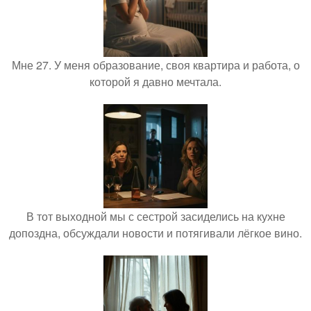
Мне 27. У меня образование, своя квартира и работа, о
которой я давно мечтала.
В тот выходной мы с сестрой засиделись на кухне
допоздна, обсуждали новости и потягивали лёгкое вино.