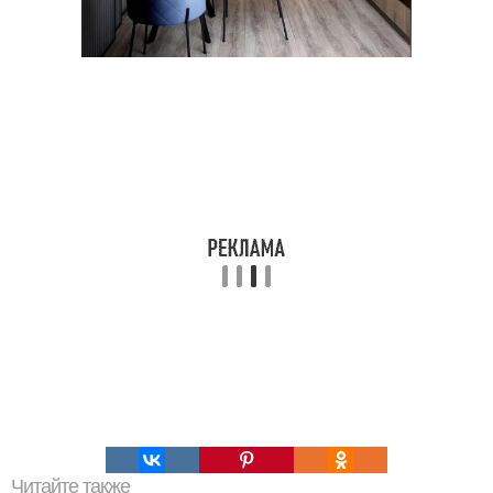
Читайте также