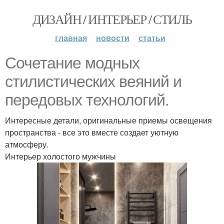
ДИЗАЙН / ИНТЕРЬЕР / СТИЛЬ
главная
новости
статьи
Сочетание модных
стилистических веяний и
передовых технологий.
Интересные детали, оригинальные приемы освещения
пространства - все это вместе создает уютную
атмосферу.
Интерьер холостого мужчины