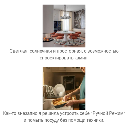
Светлая, солнечная и просторная, с возможностью
спроектировать камин.
Как-то внезапно я решила устроить себе "Ручной Режим"
и помыть посуду без помощи техники.