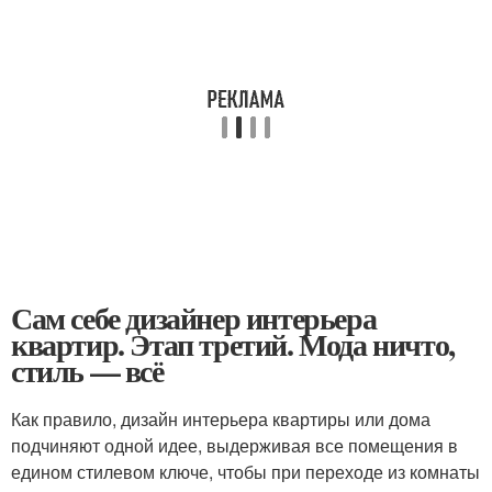
Сам себе дизайнер интерьера
квартир. Этап третий. Мода ничто,
стиль — всё
Как правило, дизайн интерьера квартиры или дома
подчиняют одной идее, выдерживая все помещения в
едином стилевом ключе, чтобы при переходе из комнаты