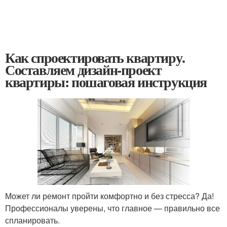
Как спроектировать квартиру.
Составляем дизайн-проект
квартиры: пошаговая инструкция
Может ли ремонт пройти комфортно и без стресса? Да!
Профессионалы уверены, что главное — правильно все
спланировать.