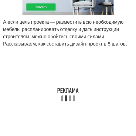
А если цель проекта — разместить всю необходимую
мебель, распланировать отделку и дать инструкции
строителям, можно обойтись своими силами.
Рассказываем, как составить дизайн-проект в 5 шагов.