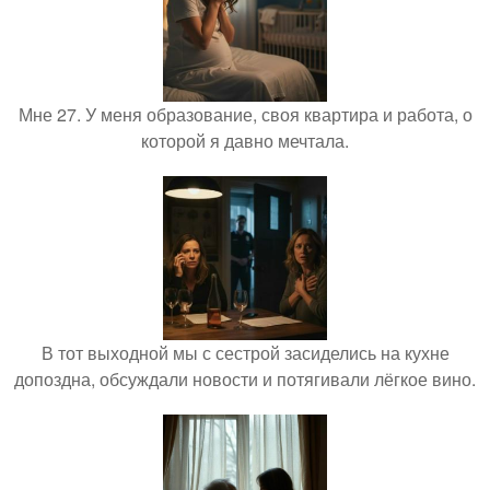
Мне 27. У меня образование, своя квартира и работа, о
которой я давно мечтала.
В тот выходной мы с сестрой засиделись на кухне
допоздна, обсуждали новости и потягивали лёгкое вино.