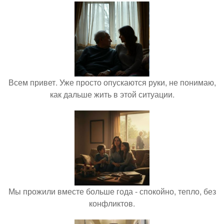
Всем привет. Уже просто опускаются руки, не понимаю,
как дальше жить в этой ситуации.
Мы прожили вместе больше года - спокойно, тепло, без
конфликтов.