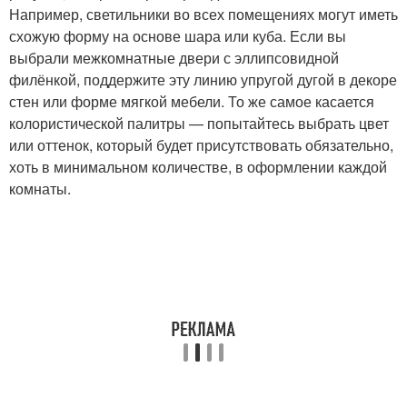
Например, светильники во всех помещениях могут иметь
схожую форму на основе шара или куба. Если вы
выбрали межкомнатные двери с эллипсовидной
филёнкой, поддержите эту линию упругой дугой в декоре
стен или форме мягкой мебели. То же самое касается
колористической палитры — попытайтесь выбрать цвет
или оттенок, который будет присутствовать обязательно,
хоть в минимальном количестве, в оформлении каждой
комнаты.