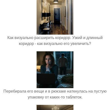
Как визуально расширить коридор. Узкий и длинный
коридор - как визуально его увеличить?
Перебирала его вещи и в рюкзаке наткнулась на пустую
упаковку от каких-то таблеток.