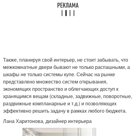
Также, планируя свой интерьер, не стоит забывать, что
межкомнатные двери бывают не только распашными, а
шкафы не только системы купе. Сейчас на рынке
представлено множество систем открывания,
экономящих пространство и облегчающих доступ к
хранящимся вещам (складные, задвижные, поворотные,
раздвижные компланарные и т.д.) и позволяющих
эффективно решить задачу в рамках любого бюджета.
Лана Харитонова, дизайнер интерьера