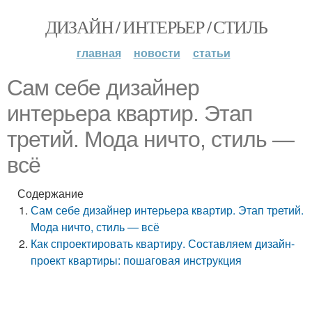
ДИЗАЙН / ИНТЕРЬЕР / СТИЛЬ
главная
новости
статьи
Сам себе дизайнер
интерьера квартир. Этап
третий. Мода ничто, стиль —
всё
Содержание
Сам себе дизайнер интерьера квартир. Этап третий.
Мода ничто, стиль — всё
Как спроектировать квартиру. Составляем дизайн-
проект квартиры: пошаговая инструкция