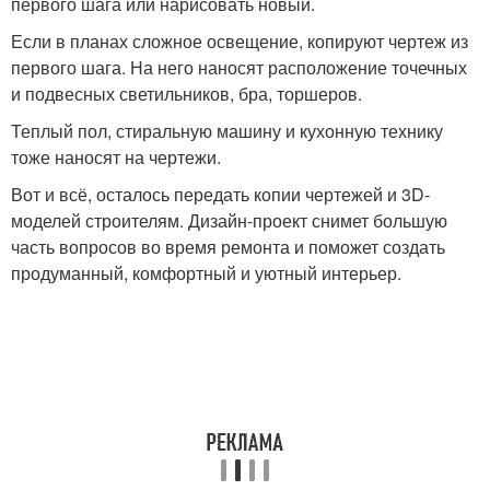
первого шага или нарисовать новый.
Если в планах сложное освещение, копируют чертеж из
первого шага. На него наносят расположение точечных
и подвесных светильников, бра, торшеров.
Теплый пол, стиральную машину и кухонную технику
тоже наносят на чертежи.
Вот и всё, осталось передать копии чертежей и 3D-
моделей строителям. Дизайн-проект снимет большую
часть вопросов во время ремонта и поможет создать
продуманный, комфортный и уютный интерьер.