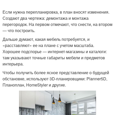
Если нужна перепланировка, в план вносят изменения.
Создают два чертежа: демонтажа и монтажа
перегородок. На первом отмечают, что снести, на втором
— что построить.
Дальше думают, какая мебель потребуется, и
«расставляют» ее на плане с учетом масштаба.
Хорошее подспорье — интернет-магазины и каталоги:
там указывают точные габариты мебели и предметов
интерьера.
Чтобы получить более ясное представление о будущей
обстановке, используют 3D-планировщики: Planner5D,
Планоплан, HomeStyler и другие.