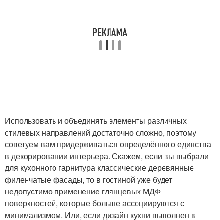
Использовать и объединять элементы различных
стилевых направлений достаточно сложно, поэтому
советуем вам придерживаться определённого единства
в декорировании интерьера. Скажем, если вы выбрали
для кухонного гарнитура классические деревянные
филенчатые фасады, то в гостиной уже будет
недопустимо применение глянцевых МДФ
поверхностей, которые больше ассоциируются с
минимализмом. Или, если дизайн кухни выполнен в