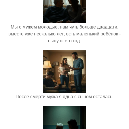
Мы с мужем молодые, нам чуть больше двадцати,
вместе уже несколько лет, есть маленький ребёнок -
сыну всего год.
После смерти мужа я одна с сыном осталась.