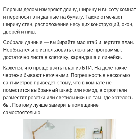
Первым делом измеряют длину, ширину и высоту комнат
и переносят эти данные на бумагу. Также отмечают
ширину стен, расположение несущих конструкций, окон,
дверей и ниш.
Собрали данные — выбирайте масштаб и чертите план.
Необязательно использовать сложные программы:
достаточно листа в клеточку, карандаша и линейки.
Кажется, что проще взять план из БТИ. На деле такие
чертежи бывают неточными. Погрешность в несколько
сантиметров приведет к тому, что в комнате не
поместится выбранный шкаф или комод, а строители
разместят розетки или светильники не там, где хотелось
бы. Поэтому лучше замерить помещение
самостоятельно.