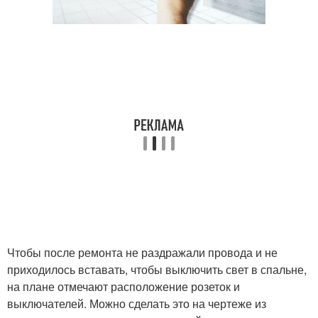
Чтобы после ремонта не раздражали провода и не
приходилось вставать, чтобы выключить свет в спальне,
на плане отмечают расположение розеток и
выключателей. Можно сделать это на чертеже из