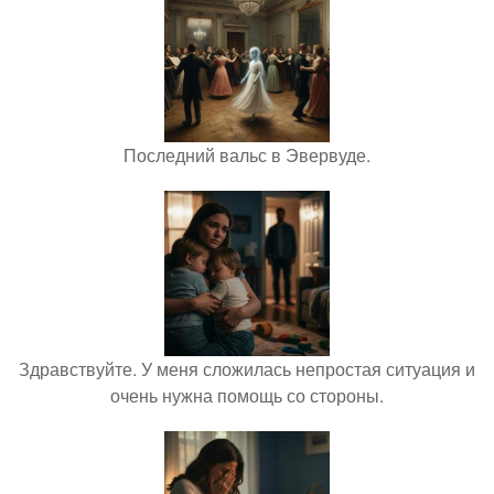
Последний вальс в Эвервуде.
Здравствуйте. У меня сложилась непростая ситуация и
очень нужна помощь со стороны.