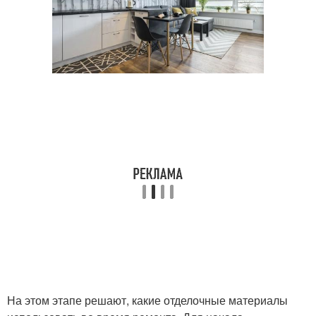
На этом этапе решают, какие отделочные материалы