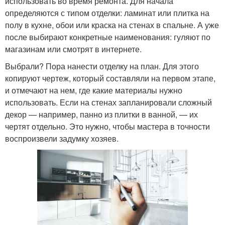
использовать во время ремонта. Для начала
определяются с типом отделки: ламинат или плитка на
полу в кухне, обои или краска на стенах в спальне. А уже
после выбирают конкретные наименования: гуляют по
магазинам или смотрят в интернете.
Выбрали? Пора нанести отделку на план. Для этого
копируют чертеж, который составляли на первом этапе,
и отмечают на нем, где какие материалы нужно
использовать. Если на стенах запланировали сложный
декор — например, панно из плитки в ванной, — их
чертят отдельно. Это нужно, чтобы мастера в точности
воспроизвели задумку хозяев.