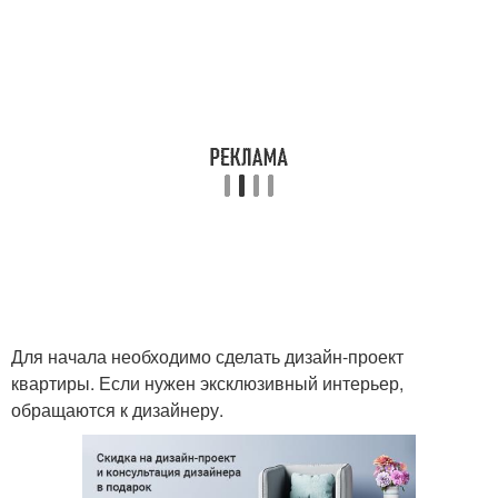
Для начала необходимо сделать дизайн-проект
квартиры. Если нужен эксклюзивный интерьер,
обращаются к дизайнеру.