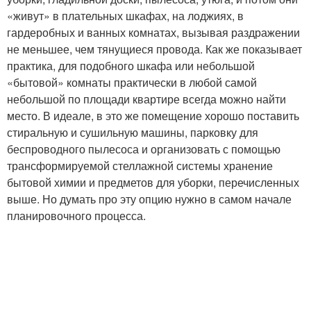
«живут» в плательных шкафах, на лоджиях, в
гардеробных и ванных комнатах, вызывая раздражении
не меньшее, чем тянущиеся провода. Как же показывает
практика, для подобного шкафа или небольшой
«бытовой» комнаты практически в любой самой
небольшой по площади квартире всегда можно найти
место. В идеале, в это же помещение хорошо поставить
стиральную и сушильную машины, парковку для
беспроводного пылесоса и организовать с помощью
трансформируемой стеллажной системы хранение
бытовой химии и предметов для уборки, перечисленных
выше. Но думать про эту опцию нужно в самом начале
планировочного процесса.