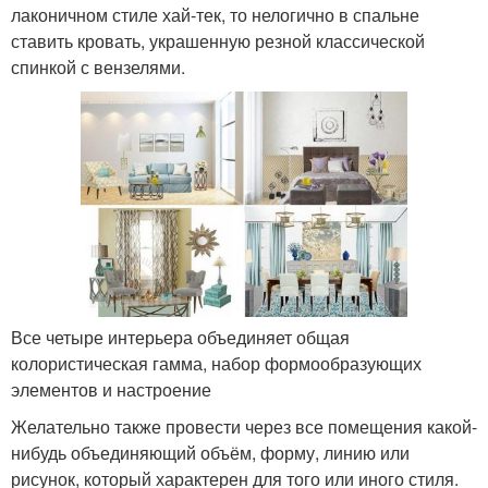
лаконичном стиле хай-тек, то нелогично в спальне
ставить кровать, украшенную резной классической
спинкой с вензелями.
Все четыре интерьера объединяет общая
колористическая гамма, набор формообразующих
элементов и настроение
Желательно также провести через все помещения какой-
нибудь объединяющий объём, форму, линию или
рисунок, который характерен для того или иного стиля.