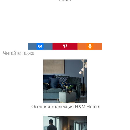
Читайте также
Осенняя коллекция H&M Home