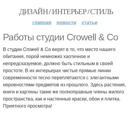
ДИЗАЙН / ИНТЕРЬЕР / СТИЛЬ
главная
новости
статьи
Работы студии Crowell & Co
В студии Crowell & Co верят в то, что место нашего
обитания, порой немножко хаотичное и
непредсказуемое, должно быть стильным в своей
простоте. В их интерьерах чистые прямые линии
современности тесно переплетаются с элегантными
неровностями предметов из прошлого. Здесь растения,
книги и картины такие же полноправные члены жилого
пространства, как и настенные краски, обои и плитка.
Приятного просмотра!