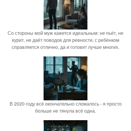
Со стороны мой муж кажется идеальным: не пьёт, не
курит, не даёт поводов для ревности, с ребёнком
справляется отлично, да и готовит лучше многих.
В 2020 году всё окончательно сломалось - я просто
больше не тянула всё одна.