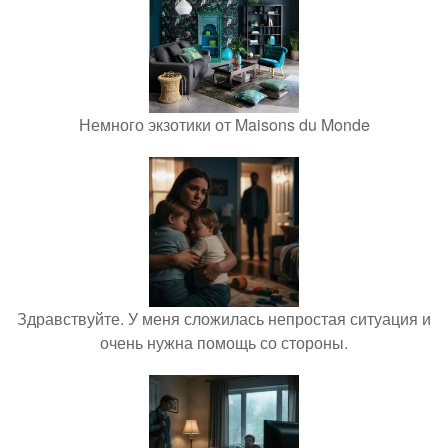
Немного экзотики от Maisons du Monde
Здравствуйте. У меня сложилась непростая ситуация и
очень нужна помощь со стороны.