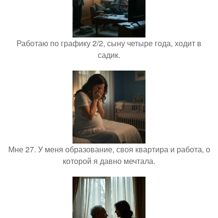
Работаю по графику 2/2, сыну четыре года, ходит в
садик.
Мне 27. У меня образование, своя квартира и работа, о
которой я давно мечтала.