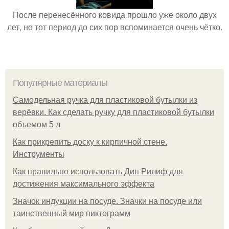
После перенесённого ковида прошло уже около двух
лет, но тот период до сих пор вспоминается очень чётко.
Популярные материалы
Самодельная ручка для пластиковой бутылки из
верёвки. Как сделать ручку для пластиковой бутылки
объемом 5 л
Как прикрепить доску к кирпичной стене.
Инструменты
Как правильно использовать Дип Рилиф для
достижения максимального эффекта
Значок индукции на посуде. Значки на посуде или
таинственный мир пиктограмм