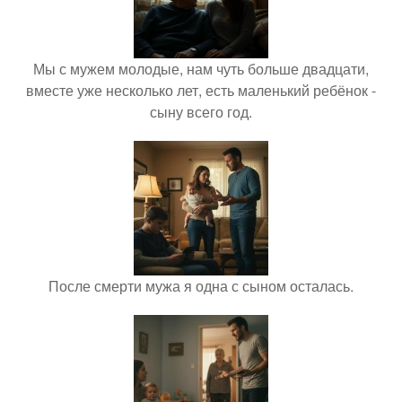
Мы с мужем молодые, нам чуть больше двадцати,
вместе уже несколько лет, есть маленький ребёнок -
сыну всего год.
После смерти мужа я одна с сыном осталась.