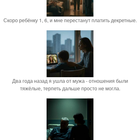
Скоро ребёнку 1, 6, и мне перестанут платить декретные.
Два года назад я ушла от мужа - отношения были
тяжёлые, терпеть дальше просто не могла.