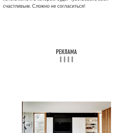
счастливым. Сложно не согласиться!