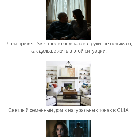
Всем привет. Уже просто опускаются руки, не понимаю,
как дальше жить в этой ситуации.
Светлый семейный дом в натуральных тонах в США