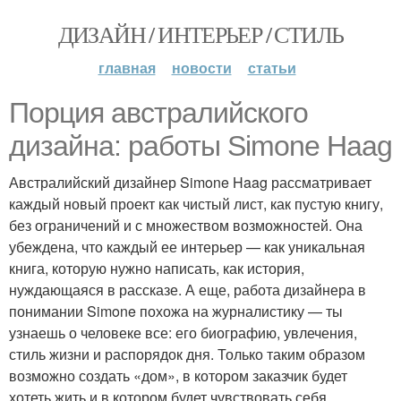
ДИЗАЙН / ИНТЕРЬЕР / СТИЛЬ
главная
новости
статьи
Порция австралийского
дизайна: работы Simone Haag
Австралийский дизайнер Simone Haag рассматривает
каждый новый проект как чистый лист, как пустую книгу,
без ограничений и с множеством возможностей. Она
убеждена, что каждый ее интерьер — как уникальная
книга, которую нужно написать, как история,
нуждающаяся в рассказе. А еще, работа дизайнера в
понимании Simone похожа на журналистику — ты
узнаешь о человеке все: его биографию, увлечения,
стиль жизни и распорядок дня. Только таким образом
возможно создать «дом», в котором заказчик будет
хотеть жить и в котором будет чувствовать себя