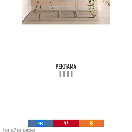
Читайте также