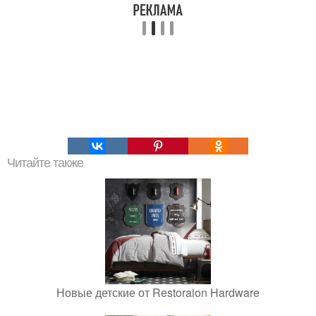
Читайте также
Новые детские от Restoraion Hardware