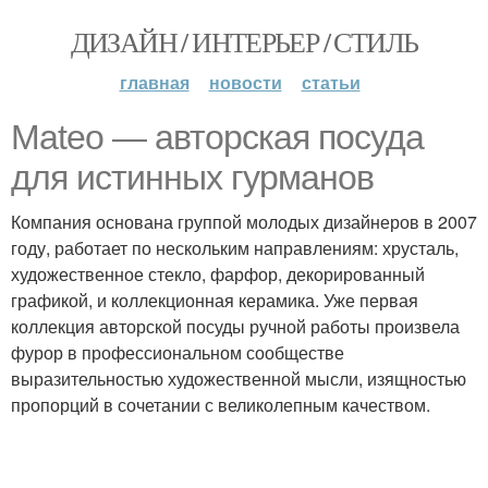
ДИЗАЙН / ИНТЕРЬЕР / СТИЛЬ
главная
новости
статьи
Mateo — авторская посуда
для истинных гурманов
Компания основана группой молодых дизайнеров в 2007
году, работает по нескольким направлениям: хрусталь,
художественное стекло, фарфор, декорированный
графикой, и коллекционная керамика. Уже первая
коллекция авторской посуды ручной работы произвела
фурор в профессиональном сообществе
выразительностью художественной мысли, изящностью
пропорций в сочетании с великолепным качеством.