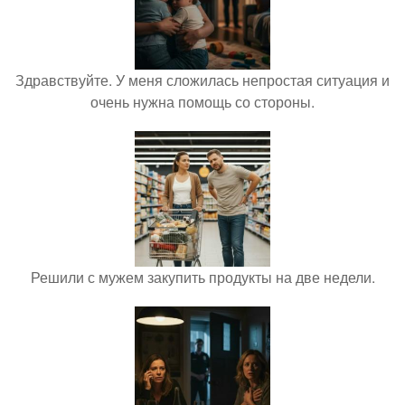
Здравствуйте. У меня сложилась непростая ситуация и
очень нужна помощь со стороны.
Решили с мужем закупить продукты на две недели.