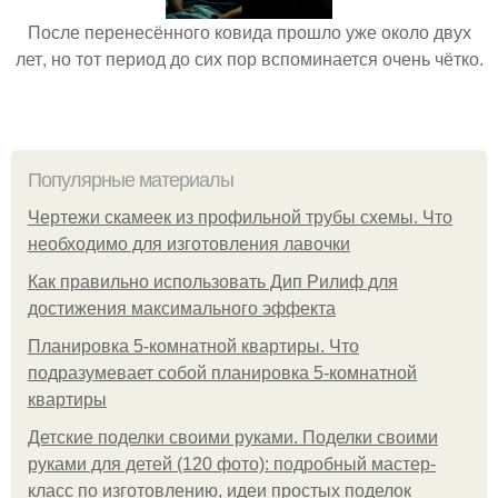
После перенесённого ковида прошло уже около двух
лет, но тот период до сих пор вспоминается очень чётко.
Популярные материалы
Чертежи скамеек из профильной трубы схемы. Что
необходимо для изготовления лавочки
Как правильно использовать Дип Рилиф для
достижения максимального эффекта
Планировка 5-комнатной квартиры. Что
подразумевает собой планировка 5-комнатной
квартиры
Детские поделки своими руками. Поделки своими
руками для детей (120 фото): подробный мастер-
класс по изготовлению, идеи простых поделок