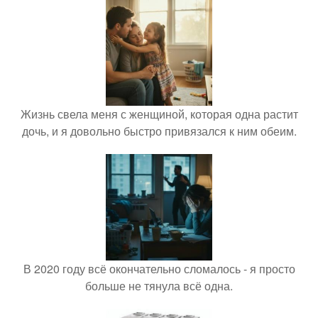
Жизнь свела меня с женщиной, которая одна растит
дочь, и я довольно быстро привязался к ним обеим.
В 2020 году всё окончательно сломалось - я просто
больше не тянула всё одна.