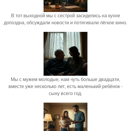
В тот выходной мы с сестрой засиделись на кухне
допоздна, обсуждали новости и потягивали лёгкое вино.
Мы с мужем молодые, нам чуть больше двадцати,
вместе уже несколько лет, есть маленький ребёнок -
сыну всего год.