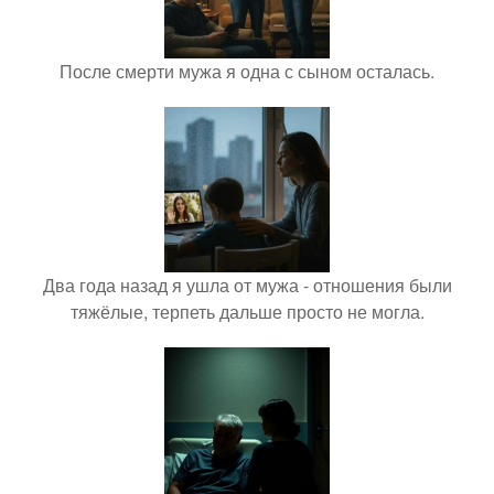
После смерти мужа я одна с сыном осталась.
Два года назад я ушла от мужа - отношения были
тяжёлые, терпеть дальше просто не могла.