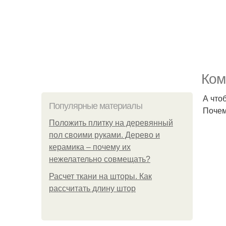
Ком
А что
Популярные материалы
Почем
Положить плитку на деревянный
пол своими руками. Дерево и
керамика – почему их
нежелательно совмещать?
Расчет ткани на шторы. Как
рассчитать длину штор