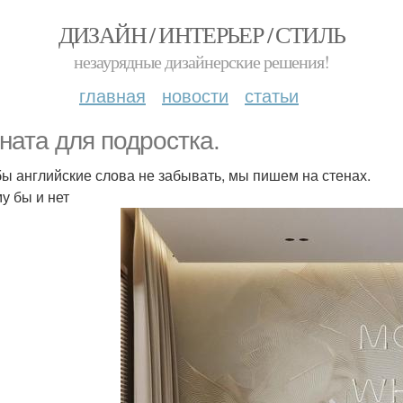
ДИЗАЙН / ИНТЕРЬЕР / СТИЛЬ
незаурядные дизайнерские решения!
главная
новости
статьи
ната для подростка.
бы английские слова не забывать, мы пишем на стенах.
у бы и нет