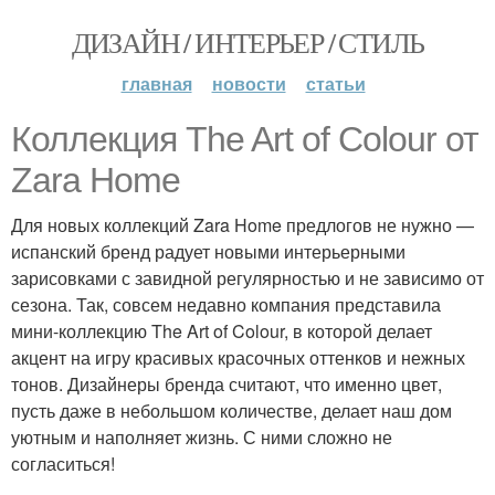
ДИЗАЙН / ИНТЕРЬЕР / СТИЛЬ
главная
новости
статьи
Коллекция The Art of Colour от
Zara Home
Для новых коллекций Zara Home предлогов не нужно —
испанский бренд радует новыми интерьерными
зарисовками с завидной регулярностью и не зависимо от
сезона. Так, совсем недавно компания представила
мини-коллекцию The Art of Colour, в которой делает
акцент на игру красивых красочных оттенков и нежных
тонов. Дизайнеры бренда считают, что именно цвет,
пусть даже в небольшом количестве, делает наш дом
уютным и наполняет жизнь. С ними сложно не
согласиться!