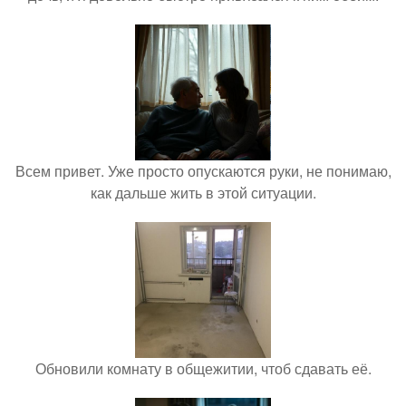
Всем привет. Уже просто опускаются руки, не понимаю,
как дальше жить в этой ситуации.
Обновили комнату в общежитии, чтоб сдавать её.