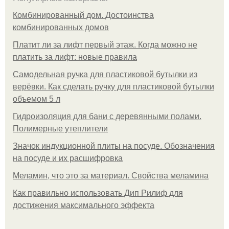
Комбинированный дом. Достоинства
комбинированных домов
Платит ли за лифт первый этаж. Когда можно не
платить за лифт: новые правила
Самодельная ручка для пластиковой бутылки из
верёвки. Как сделать ручку для пластиковой бутылки
объемом 5 л
Гидроизоляция для бани с деревянными полами.
Полимерные утеплители
Значок индукционной плиты на посуде. Обозначения
на посуде и их расшифровка
Меламин, что это за материал. Свойства меламина
Как правильно использовать Дип Рилиф для
достижения максимального эффекта