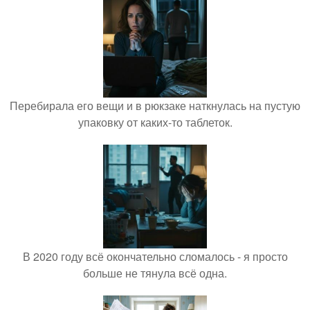
Перебирала его вещи и в рюкзаке наткнулась на пустую
упаковку от каких-то таблеток.
В 2020 году всё окончательно сломалось - я просто
больше не тянула всё одна.