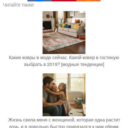
Читайте также
Какие ковры в моде сейчас. Какой ковер в гостиную
выбрать в 2019? [модные тенденции]
Жизнь свела меня с женщиной, которая одна растит
дочь, и я довольно быстро привязался к ним обеим.