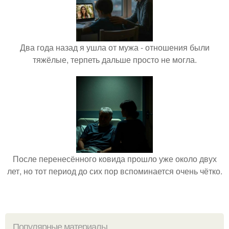
Два года назад я ушла от мужа - отношения были
тяжёлые, терпеть дальше просто не могла.
После перенесённого ковида прошло уже около двух
лет, но тот период до сих пор вспоминается очень чётко.
Популярные материалы