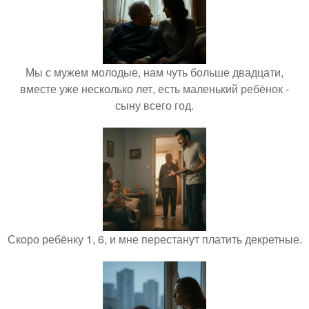
Мы с мужем молодые, нам чуть больше двадцати,
вместе уже несколько лет, есть маленький ребёнок -
сыну всего год.
Скоро ребёнку 1, 6, и мне перестанут платить декретные.