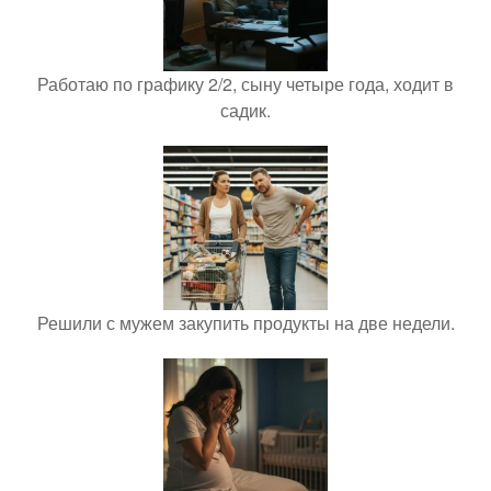
Работаю по графику 2/2, сыну четыре года, ходит в
садик.
Решили с мужем закупить продукты на две недели.