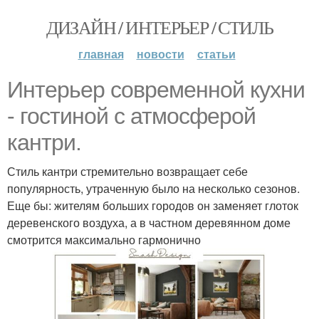
ДИЗАЙН / ИНТЕРЬЕР / СТИЛЬ
главная
новости
статьи
Интерьер современной кухни
- гостиной с атмосферой
кантри.
Стиль кантри стремительно возвращает себе
популярность, утраченную было на несколько сезонов.
Еще бы: жителям больших городов он заменяет глоток
деревенского воздуха, а в частном деревянном доме
смотрится максимально гармонично