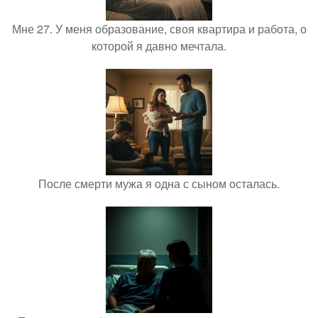
Мне 27. У меня образование, своя квартира и работа, о
которой я давно мечтала.
После смерти мужа я одна с сыном осталась.