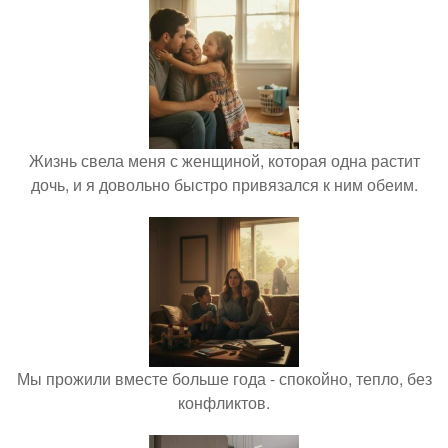
Жизнь свела меня с женщиной, которая одна растит
дочь, и я довольно быстро привязался к ним обеим.
Мы прожили вместе больше года - спокойно, тепло, без
конфликтов.