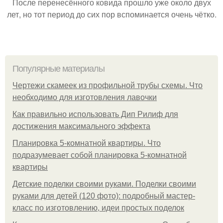
После перенесённого ковида прошло уже около двух
лет, но тот период до сих пор вспоминается очень чётко.
Популярные материалы
Чертежи скамеек из профильной трубы схемы. Что
необходимо для изготовления лавочки
Как правильно использовать Дип Рилиф для
достижения максимального эффекта
Планировка 5-комнатной квартиры. Что
подразумевает собой планировка 5-комнатной
квартиры
Детские поделки своими руками. Поделки своими
руками для детей (120 фото): подробный мастер-
класс по изготовлению, идеи простых поделок