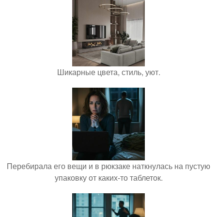
Шикарные цвета, стиль, уют.
Перебирала его вещи и в рюкзаке наткнулась на пустую
упаковку от каких-то таблеток.