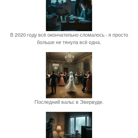
В 2020 году всё окончательно сломалось - я просто
больше не тянула всё одна.
Последний вальс в Эвервуде.