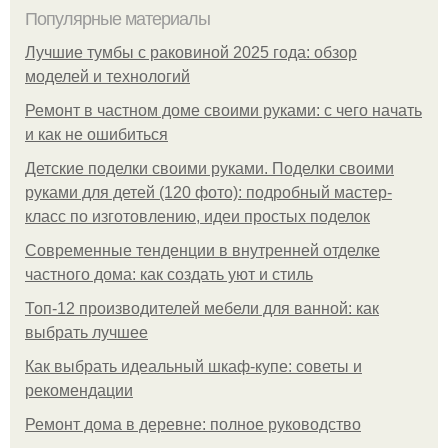
Популярные материалы
Лучшие тумбы с раковиной 2025 года: обзор
моделей и технологий
Ремонт в частном доме своими руками: с чего начать
и как не ошибиться
Детские поделки своими руками. Поделки своими
руками для детей (120 фото): подробный мастер-
класс по изготовлению, идеи простых поделок
Современные тенденции в внутренней отделке
частного дома: как создать уют и стиль
Топ-12 производителей мебели для ванной: как
выбрать лучшее
Как выбрать идеальный шкаф-купе: советы и
рекомендации
Ремонт дома в деревне: полное руководство