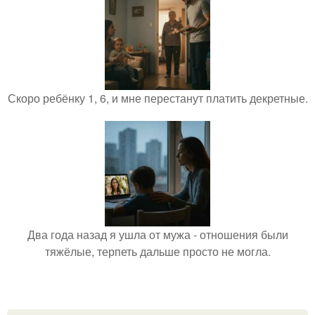
Скоро ребёнку 1, 6, и мне перестанут платить декретные.
Два года назад я ушла от мужа - отношения были
тяжёлые, терпеть дальше просто не могла.