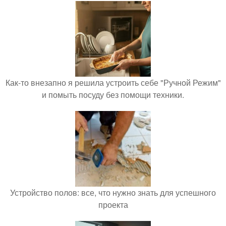
Как-то внезапно я решила устроить себе "Ручной Режим"
и помыть посуду без помощи техники.
Устройство полов: все, что нужно знать для успешного
проекта