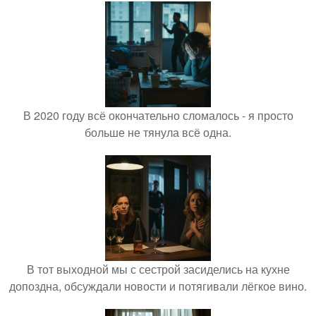
В 2020 году всё окончательно сломалось - я просто
больше не тянула всё одна.
В тот выходной мы с сестрой засиделись на кухне
допоздна, обсуждали новости и потягивали лёгкое вино.