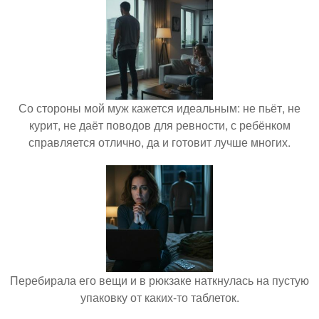
Со стороны мой муж кажется идеальным: не пьёт, не
курит, не даёт поводов для ревности, с ребёнком
справляется отлично, да и готовит лучше многих.
Перебирала его вещи и в рюкзаке наткнулась на пустую
упаковку от каких-то таблеток.