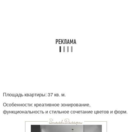
Площадь квартиры: 37 кв. м.
Особенности: креативное зонирование,
функциональность и стильное сочетание цветов и форм.