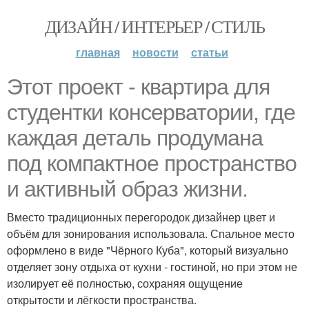
ДИЗАЙН / ИНТЕРЬЕР / СТИЛЬ
главная
новости
статьи
Этот проект - квартира для
студентки консерватории, где
каждая деталь продумана
под компактное пространство
и активный образ жизни.
Вместо традиционных перегородок дизайнер цвет и
объём для зонирования использовала. Спальное место
оформлено в виде "Чёрного Куба", который визуально
отделяет зону отдыха от кухни - гостиной, но при этом не
изолирует её полностью, сохраняя ощущение
открытости и лёгкости пространства.