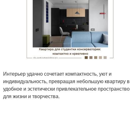
Интерьер удачно сочетает компактность, уют и
индивидуальность, превращая небольшую квартиру в
удобное и эстетически привлекательное пространство
для жизни и творчества.