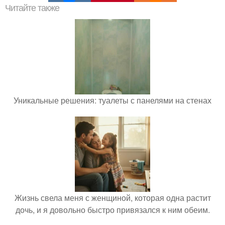
Читайте также
Уникальные решения: туалеты с панелями на стенах
Жизнь свела меня с женщиной, которая одна растит
дочь, и я довольно быстро привязался к ним обеим.