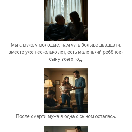
Мы с мужем молодые, нам чуть больше двадцати,
вместе уже несколько лет, есть маленький ребёнок -
сыну всего год.
После смерти мужа я одна с сыном осталась.