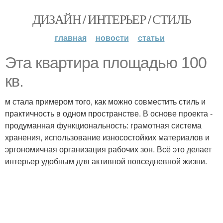
ДИЗАЙН / ИНТЕРЬЕР / СТИЛЬ
главная
новости
статьи
Эта квартира площадью 100
кв.
м стала примером того, как можно совместить стиль и
практичность в одном пространстве. В основе проекта -
продуманная функциональность: грамотная система
хранения, использование износостойких материалов и
эргономичная организация рабочих зон. Всё это делает
интерьер удобным для активной повседневной жизни.