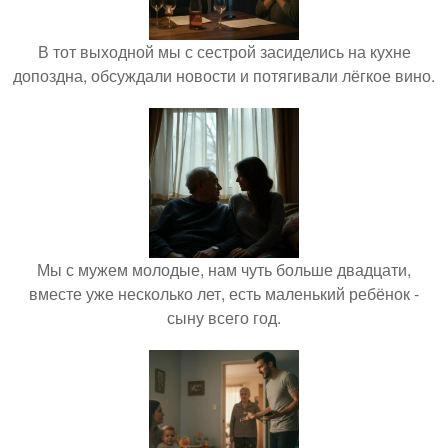
В тот выходной мы с сестрой засиделись на кухне
допоздна, обсуждали новости и потягивали лёгкое вино.
Мы с мужем молодые, нам чуть больше двадцати,
вместе уже несколько лет, есть маленький ребёнок -
сыну всего год.