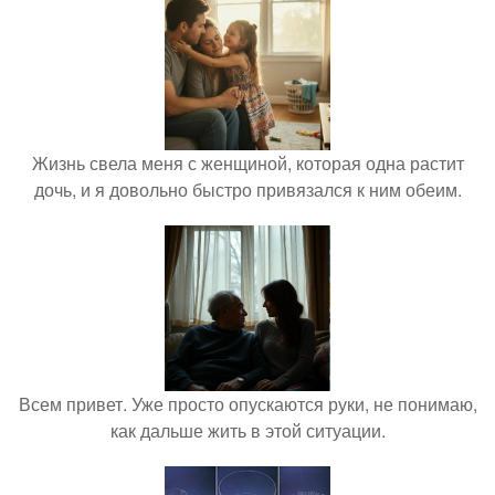
Жизнь свела меня с женщиной, которая одна растит
дочь, и я довольно быстро привязался к ним обеим.
Всем привет. Уже просто опускаются руки, не понимаю,
как дальше жить в этой ситуации.