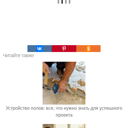
Читайте также
Устройство полов: все, что нужно знать для успешного
проекта