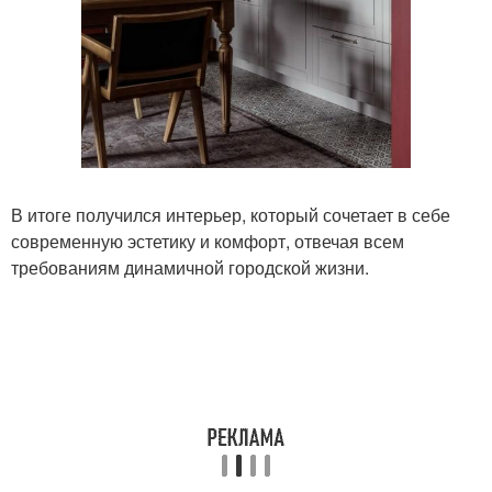
В итоге получился интерьер, который сочетает в себе
современную эстетику и комфорт, отвечая всем
требованиям динамичной городской жизни.