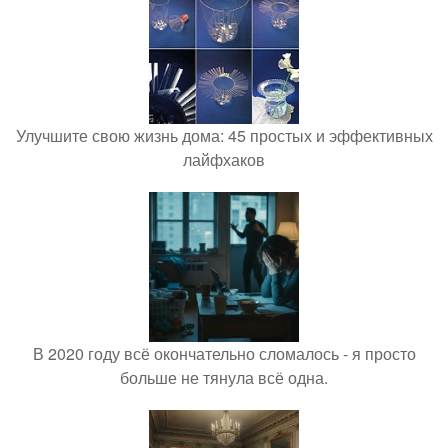
Улучшите свою жизнь дома: 45 простых и эффективных
лайфхаков
В 2020 году всё окончательно сломалось - я просто
больше не тянула всё одна.