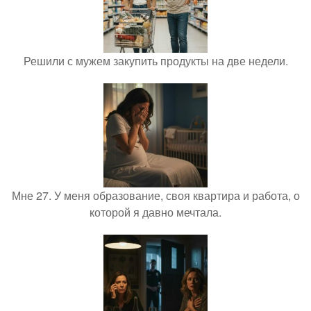
Решили с мужем закупить продукты на две недели.
Мне 27. У меня образование, своя квартира и работа, о
которой я давно мечтала.