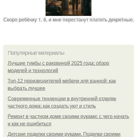
Скоро ребёнку 1, 6, и мне перестанут платить декретные.
Популярные материалы
Лучшие тумбы с раковиной 2025 года: обзор
моделей и технологий
Топ-12 производителей мебели для ванной: как
выбрать лучшее
Современные тенденции в внутренней отделке
частного дома: как создать уют и стиль
Ремонт в частном доме своими руками: с чего начать
и как не ошибиться
Детские поделки своими руками. Поделки своими