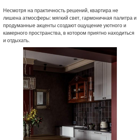
Несмотря на практичность решений, квартира не
лишена атмосферы: мягкий свет, гармоничная палитра и
продуманные акценты создают ощущение уютного и
камерного пространства, в котором приятно находиться
и отдыхать.