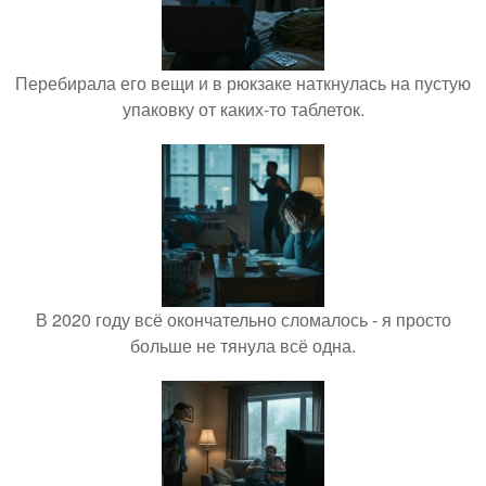
Перебирала его вещи и в рюкзаке наткнулась на пустую
упаковку от каких-то таблеток.
В 2020 году всё окончательно сломалось - я просто
больше не тянула всё одна.