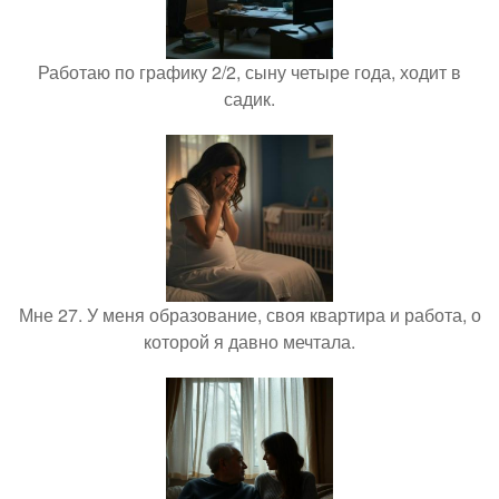
Работаю по графику 2/2, сыну четыре года, ходит в
садик.
Мне 27. У меня образование, своя квартира и работа, о
которой я давно мечтала.