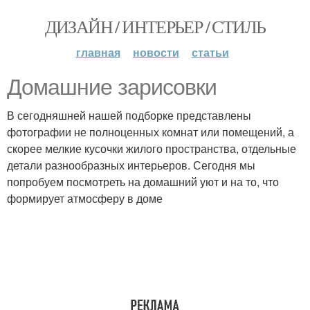
ДИЗАЙН / ИНТЕРЬЕР / СТИЛЬ
главная
новости
статьи
Домашние зарисовки
В сегодняшней нашей подборке представлены
фотографии не полноценных комнат или помещений, а
скорее мелкие кусочки жилого пространства, отдельные
детали разнообразных интерьеров. Сегодня мы
попробуем посмотреть на домашний уют и на то, что
формирует атмосферу в доме