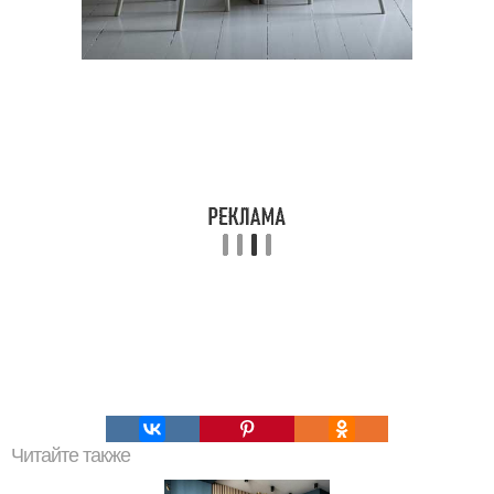
Читайте также