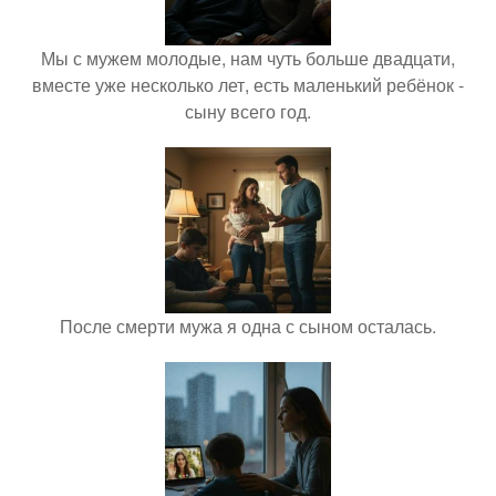
Мы с мужем молодые, нам чуть больше двадцати,
вместе уже несколько лет, есть маленький ребёнок -
сыну всего год.
После смерти мужа я одна с сыном осталась.