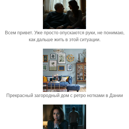
Всем привет. Уже просто опускаются руки, не понимаю,
как дальше жить в этой ситуации.
Прекрасный загородный дом с ретро нотками в Дании