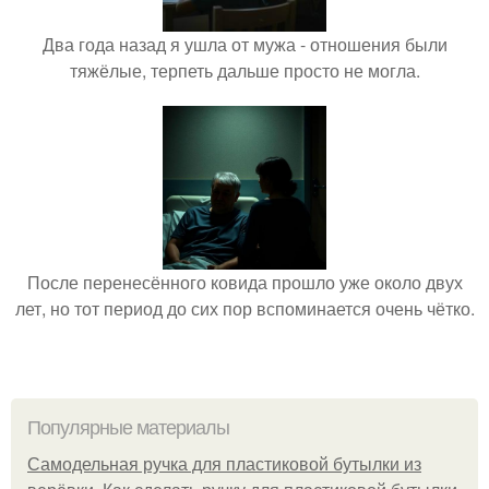
Два года назад я ушла от мужа - отношения были
тяжёлые, терпеть дальше просто не могла.
После перенесённого ковида прошло уже около двух
лет, но тот период до сих пор вспоминается очень чётко.
Популярные материалы
Самодельная ручка для пластиковой бутылки из